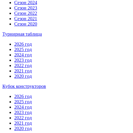
Сезон 2024
Сезон 2023
Сезон 2022
Сезон 2021
Сезон 2020
Турнирная таблица
2026 год
2025 год
2024 год
2023 год
2022 год
2021 год
2020 год
Кубок конструкторов
2026 год
2025 год
2024 год
2023 год
2022 год
2021 год
2020 год