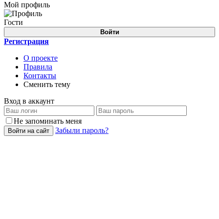
Мой профиль
Гости
Войти
Регистрация
О проекте
Правила
Контакты
Сменить тему
Вход в аккаунт
Не запоминать меня
Забыли пароль?
Войти на сайт