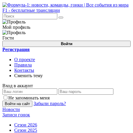
Мой профиль
Гости
Войти
Регистрация
О проекте
Правила
Контакты
Сменить тему
Вход в аккаунт
Не запоминать меня
Забыли пароль?
Войти на сайт
Новости
Записи гонок
Сезон 2026
Сезон 2025