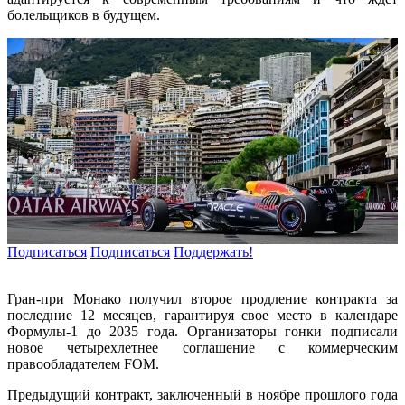
болельщиков в будущем.
Подписаться
Подписаться
Поддержать!
Гран-при Монако получил второе продление контракта за
последние 12 месяцев, гарантируя свое место в календаре
Формулы-1 до 2035 года. Организаторы гонки подписали
новое четырехлетнее соглашение с коммерческим
правообладателем FOM.
Предыдущий контракт, заключенный в ноябре прошлого года