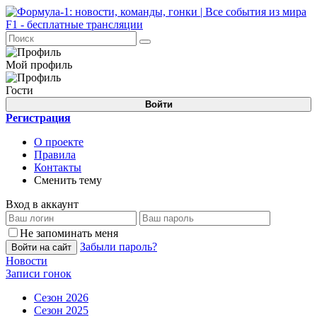
Мой профиль
Гости
Войти
Регистрация
О проекте
Правила
Контакты
Сменить тему
Вход в аккаунт
Не запоминать меня
Забыли пароль?
Войти на сайт
Новости
Записи гонок
Сезон 2026
Сезон 2025