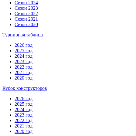
Сезон 2024
Сезон 2023
Сезон 2022
Сезон 2021
Сезон 2020
Турнирная таблица
2026 год
2025 год
2024 год
2023 год
2022 год
2021 год
2020 год
Кубок конструкторов
2026 год
2025 год
2024 год
2023 год
2022 год
2021 год
2020 год