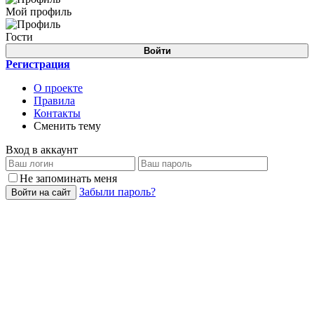
Мой профиль
Гости
Войти
Регистрация
О проекте
Правила
Контакты
Сменить тему
Вход в аккаунт
Не запоминать меня
Забыли пароль?
Войти на сайт