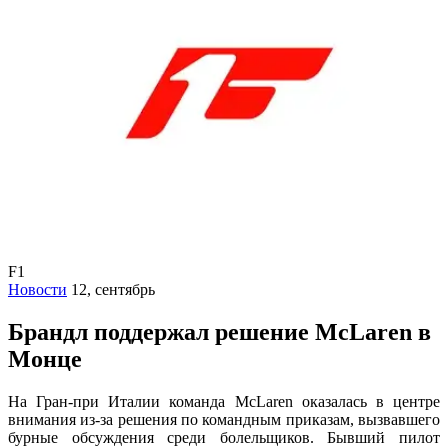
F1
Новости
12, сентябрь
Брандл поддержал решение McLaren в
Монце
На Гран-при Италии команда McLaren оказалась в центре
внимания из-за решения по командным приказам, вызвавшего
бурные обсуждения среди болельщиков. Бывший пилот