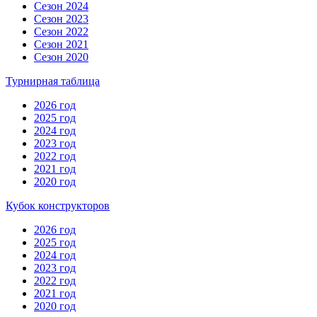
Сезон 2024
Сезон 2023
Сезон 2022
Сезон 2021
Сезон 2020
Турнирная таблица
2026 год
2025 год
2024 год
2023 год
2022 год
2021 год
2020 год
Кубок конструкторов
2026 год
2025 год
2024 год
2023 год
2022 год
2021 год
2020 год