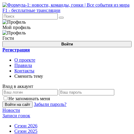
Мой профиль
Гости
Войти
Регистрация
О проекте
Правила
Контакты
Сменить тему
Вход в аккаунт
Не запоминать меня
Забыли пароль?
Войти на сайт
Новости
Записи гонок
Сезон 2026
Сезон 2025