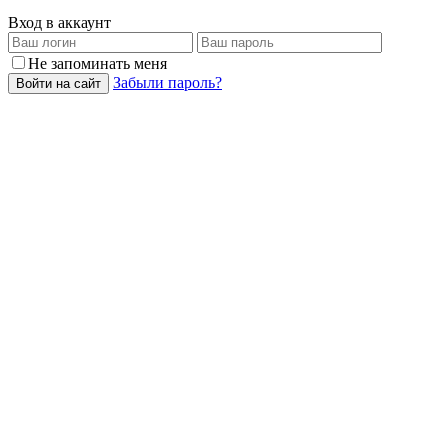
Вход в аккаунт
Не запоминать меня
Забыли пароль?
Войти на сайт