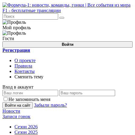
Мой профиль
Гости
Войти
Регистрация
О проекте
Правила
Контакты
Сменить тему
Вход в аккаунт
Не запоминать меня
Забыли пароль?
Войти на сайт
Новости
Записи гонок
Сезон 2026
Сезон 2025