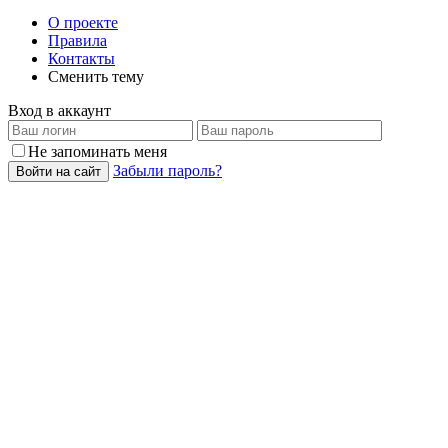
О проекте
Правила
Контакты
Сменить тему
Вход в аккаунт
Не запоминать меня
Забыли пароль?
Войти на сайт