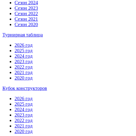
Сезон 2024
Сезон 2023
Сезон 2022
Сезон 2021
Сезон 2020
Турнирная таблица
2026 год
2025 год
2024 год
2023 год
2022 год
2021 год
2020 год
Кубок конструкторов
2026 год
2025 год
2024 год
2023 год
2022 год
2021 год
2020 год