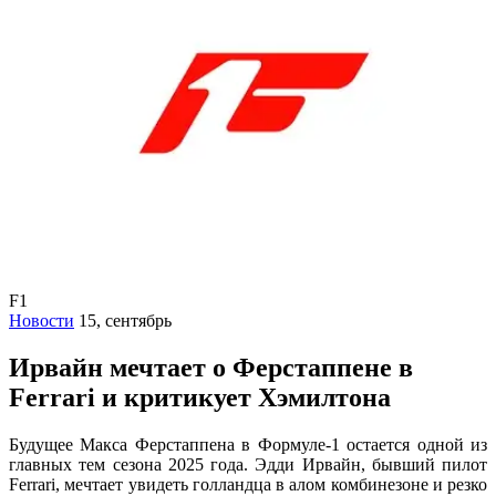
F1
Новости
15, сентябрь
Ирвайн мечтает о Ферстаппене в
Ferrari и критикует Хэмилтона
Будущее Макса Ферстаппена в Формуле-1 остается одной из
главных тем сезона 2025 года. Эдди Ирвайн, бывший пилот
Ferrari, мечтает увидеть голландца в алом комбинезоне и резко