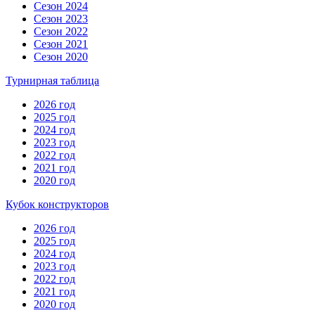
Сезон 2024
Сезон 2023
Сезон 2022
Сезон 2021
Сезон 2020
Турнирная таблица
2026 год
2025 год
2024 год
2023 год
2022 год
2021 год
2020 год
Кубок конструкторов
2026 год
2025 год
2024 год
2023 год
2022 год
2021 год
2020 год