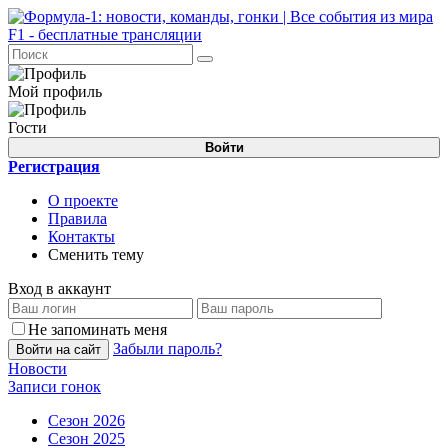
Мой профиль
Гости
Войти
Регистрация
О проекте
Правила
Контакты
Сменить тему
Вход в аккаунт
Не запоминать меня
Забыли пароль?
Войти на сайт
Новости
Записи гонок
Сезон 2026
Сезон 2025