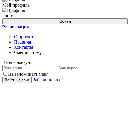
Мой профиль
Гости
Войти
Регистрация
О проекте
Правила
Контакты
Сменить тему
Вход в аккаунт
Не запоминать меня
Забыли пароль?
Войти на сайт