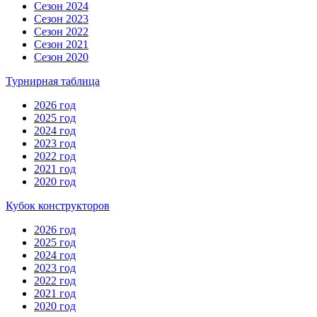
Сезон 2024
Сезон 2023
Сезон 2022
Сезон 2021
Сезон 2020
Турнирная таблица
2026 год
2025 год
2024 год
2023 год
2022 год
2021 год
2020 год
Кубок конструкторов
2026 год
2025 год
2024 год
2023 год
2022 год
2021 год
2020 год