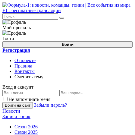
Мой профиль
Гости
Войти
Регистрация
О проекте
Правила
Контакты
Сменить тему
Вход в аккаунт
Не запоминать меня
Забыли пароль?
Войти на сайт
Новости
Записи гонок
Сезон 2026
Сезон 2025