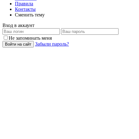
Правила
Контакты
Сменить тему
Вход в аккаунт
Не запоминать меня
Забыли пароль?
Войти на сайт