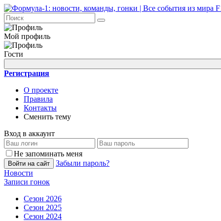
Мой профиль
Гости
Регистрация
О проекте
Правила
Контакты
Сменить тему
Вход в аккаунт
Не запоминать меня
Забыли пароль?
Войти на сайт
Новости
Записи гонок
Сезон 2026
Сезон 2025
Сезон 2024