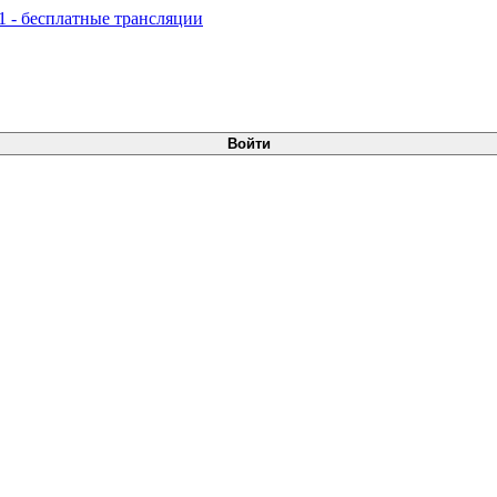
Войти