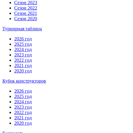
Сезон 2023
Сезон 2022
Сезон 2021
Сезон 2020
Турнирная таблица
2026 год
2025 год
2024 год
2023 год
2022 год
2021 год
2020 год
Кубок конструкторов
2026 год
2025 год
2024 год
2023 год
2022 год
2021 год
2020 год