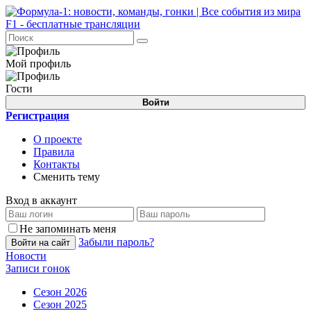
Мой профиль
Гости
Войти
Регистрация
О проекте
Правила
Контакты
Сменить тему
Вход в аккаунт
Не запоминать меня
Забыли пароль?
Войти на сайт
Новости
Записи гонок
Сезон 2026
Сезон 2025