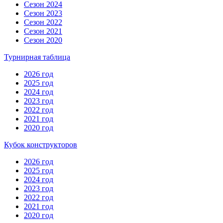
Сезон 2024
Сезон 2023
Сезон 2022
Сезон 2021
Сезон 2020
Турнирная таблица
2026 год
2025 год
2024 год
2023 год
2022 год
2021 год
2020 год
Кубок конструкторов
2026 год
2025 год
2024 год
2023 год
2022 год
2021 год
2020 год