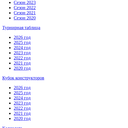
Сезон 2023
Сезон 2022
Сезон 2021
Сезон 2020
Турнирная таблица
2026 год
2025 год
2024 год
2023 год
2022 год
2021 год
2020 год
Кубок конструкторов
2026 год
2025 год
2024 год
2023 год
2022 год
2021 год
2020 год