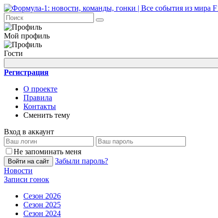
Мой профиль
Гости
Регистрация
О проекте
Правила
Контакты
Сменить тему
Вход в аккаунт
Не запоминать меня
Забыли пароль?
Войти на сайт
Новости
Записи гонок
Сезон 2026
Сезон 2025
Сезон 2024