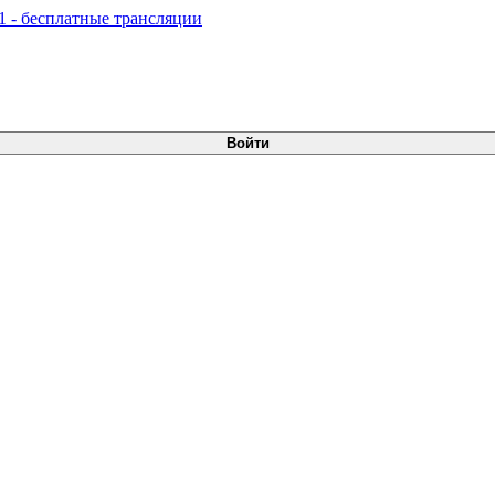
Войти