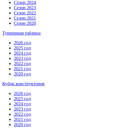
Сезон 2024
Сезон 2023
Сезон 2022
Сезон 2021
Сезон 2020
Турнирная таблица
2026 год
2025 год
2024 год
2023 год
2022 год
2021 год
2020 год
Кубок конструкторов
2026 год
2025 год
2024 год
2023 год
2022 год
2021 год
2020 год