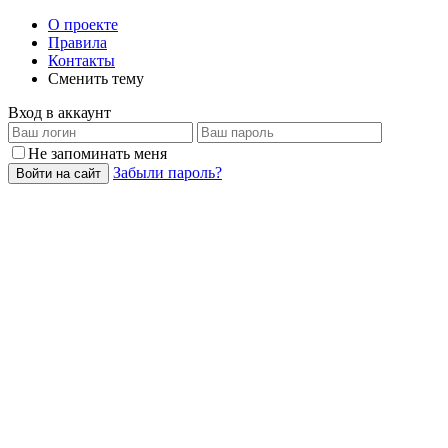
О проекте
Правила
Контакты
Сменить тему
Вход в аккаунт
Не запоминать меня
Забыли пароль?
Войти на сайт