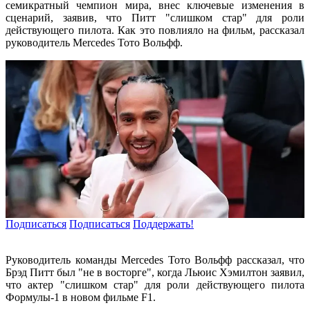
семикратный чемпион мира, внес ключевые изменения в
сценарий, заявив, что Питт "слишком стар" для роли
действующего пилота. Как это повлияло на фильм, рассказал
руководитель Mercedes Тото Вольфф.
Подписаться
Подписаться
Поддержать!
Руководитель команды Mercedes Тото Вольфф рассказал, что
Брэд Питт был "не в восторге", когда Льюис Хэмилтон заявил,
что актер "слишком стар" для роли действующего пилота
Формулы-1 в новом фильме F1.