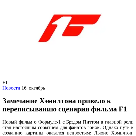
F1
Новости
16, октябрь
Замечание Хэмилтона привело к
переписыванию сценария фильма F1
Новый фильм о Формуле-1 с Брэдом Питтом в главной роли
стал настоящим событием для фанатов гонок. Однако путь к
созданию картины оказался непростым: Льюис Хэмилтон,