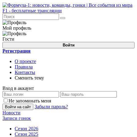
Мой профиль
Гости
Войти
Регистрация
О проекте
Правила
Контакты
Сменить тему
Вход в аккаунт
Не запоминать меня
Забыли пароль?
Войти на сайт
Новости
Записи гонок
Сезон 2026
Сезон 2025