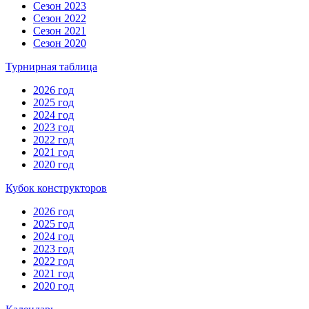
Сезон 2023
Сезон 2022
Сезон 2021
Сезон 2020
Турнирная таблица
2026 год
2025 год
2024 год
2023 год
2022 год
2021 год
2020 год
Кубок конструкторов
2026 год
2025 год
2024 год
2023 год
2022 год
2021 год
2020 год