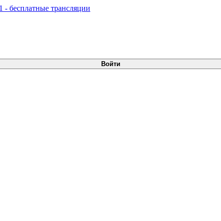
Войти