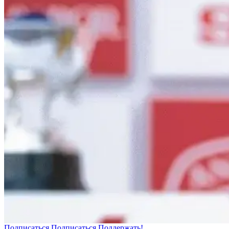
Подписаться
Подписаться
Поддержать!