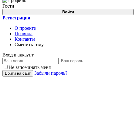
Гости
Войти
Регистрация
О проекте
Правила
Контакты
Сменить тему
Вход в аккаунт
Не запоминать меня
Забыли пароль?
Войти на сайт