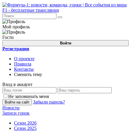
Мой профиль
Гости
Войти
Регистрация
О проекте
Правила
Контакты
Сменить тему
Вход в аккаунт
Не запоминать меня
Забыли пароль?
Войти на сайт
Новости
Записи гонок
Сезон 2026
Сезон 2025