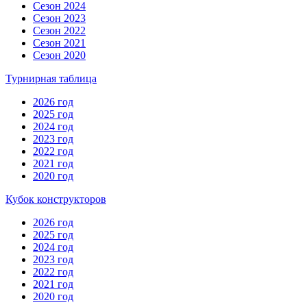
Сезон 2024
Сезон 2023
Сезон 2022
Сезон 2021
Сезон 2020
Турнирная таблица
2026 год
2025 год
2024 год
2023 год
2022 год
2021 год
2020 год
Кубок конструкторов
2026 год
2025 год
2024 год
2023 год
2022 год
2021 год
2020 год