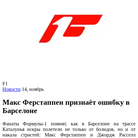
F1
Новости
14, ноябрь
Макс Ферстаппен признаёт ошибку в
Барселоне
Фанаты Формулы-1 помнят, как в Барселоне на трассе
Каталунья искры полетели не только от болидов, но и от
накала страстей: Макс Ферстаппен и Джордж Расселл