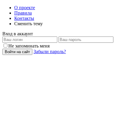
О проекте
Правила
Контакты
Сменить тему
Вход в аккаунт
Не запоминать меня
Забыли пароль?
Войти на сайт