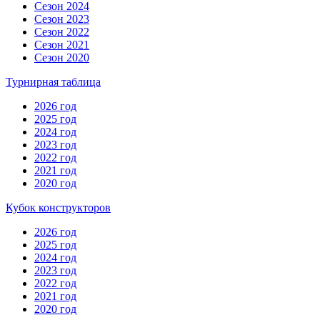
Сезон 2024
Сезон 2023
Сезон 2022
Сезон 2021
Сезон 2020
Турнирная таблица
2026 год
2025 год
2024 год
2023 год
2022 год
2021 год
2020 год
Кубок конструкторов
2026 год
2025 год
2024 год
2023 год
2022 год
2021 год
2020 год