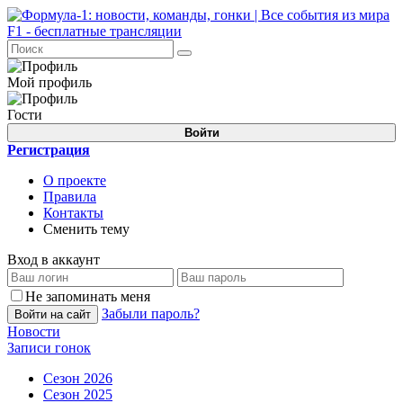
Мой профиль
Гости
Войти
Регистрация
О проекте
Правила
Контакты
Сменить тему
Вход в аккаунт
Не запоминать меня
Забыли пароль?
Войти на сайт
Новости
Записи гонок
Сезон 2026
Сезон 2025