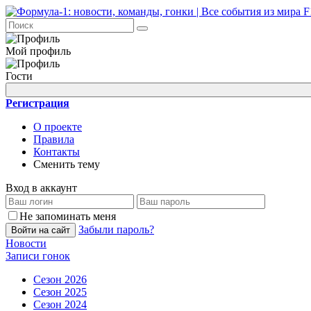
Мой профиль
Гости
Регистрация
О проекте
Правила
Контакты
Сменить тему
Вход в аккаунт
Не запоминать меня
Забыли пароль?
Войти на сайт
Новости
Записи гонок
Сезон 2026
Сезон 2025
Сезон 2024