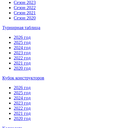
Сезон 2023
Сезон 2022
Сезон 2021
Сезон 2020
Турнирная таблица
2026 год
2025 год
2024 год
2023 год
2022 год
2021 год
2020 год
Кубок конструкторов
2026 год
2025 год
2024 год
2023 год
2022 год
2021 год
2020 год