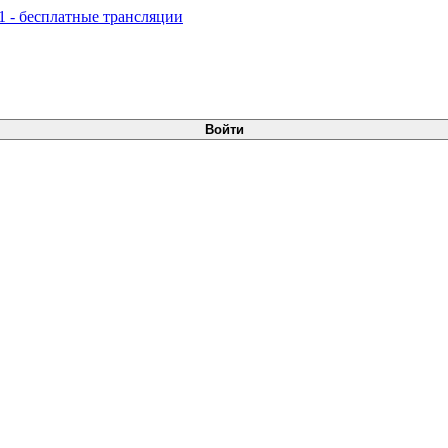
Войти