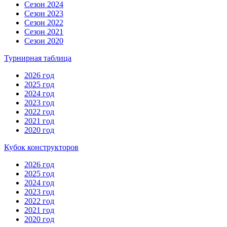
Сезон 2024
Сезон 2023
Сезон 2022
Сезон 2021
Сезон 2020
Турнирная таблица
2026 год
2025 год
2024 год
2023 год
2022 год
2021 год
2020 год
Кубок конструкторов
2026 год
2025 год
2024 год
2023 год
2022 год
2021 год
2020 год