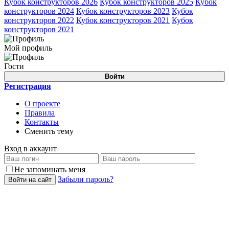
Кубок конструкторов 2026
Кубок конструкторов 2025
Кубок
конструкторов 2024
Кубок конструкторов 2023
Кубок
конструкторов 2022
Кубок конструкторов 2021
Кубок
конструкторов 2021
Мой профиль
Гости
Войти
Регистрация
О проекте
Правила
Контакты
Сменить тему
Вход в аккаунт
Не запоминать меня
Забыли пароль?
Войти на сайт