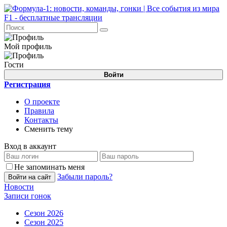
Мой профиль
Гости
Войти
Регистрация
О проекте
Правила
Контакты
Сменить тему
Вход в аккаунт
Не запоминать меня
Забыли пароль?
Войти на сайт
Новости
Записи гонок
Сезон 2026
Сезон 2025