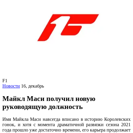
F1
Новости
16, декабрь
Майкл Маси получил новую
руководящую должность
Имя Майкла Маси навсегда вписано в историю Королевских
гонок, и хотя с момента драматичной развязки сезона 2021
года прошло уже достаточно времени, его карьера продолжает