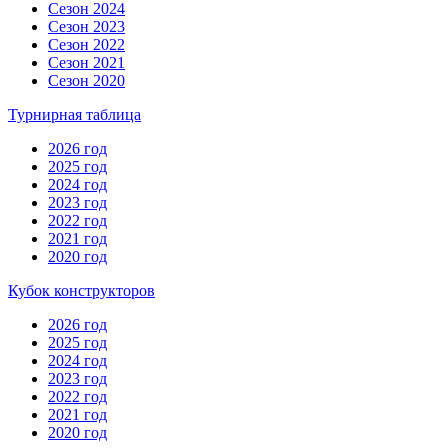
Сезон 2024
Сезон 2023
Сезон 2022
Сезон 2021
Сезон 2020
Турнирная таблица
2026 год
2025 год
2024 год
2023 год
2022 год
2021 год
2020 год
Кубок конструкторов
2026 год
2025 год
2024 год
2023 год
2022 год
2021 год
2020 год