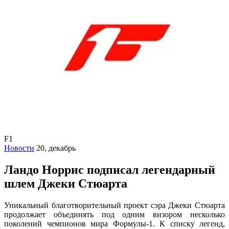
F1
Новости
20, декабрь
Ландо Норрис подписал легендарный
шлем Джеки Стюарта
Уникальный благотворительный проект сэра Джеки Стюарта
продолжает объединять под одним визором несколько
поколений чемпионов мира Формулы‑1. К списку легенд,