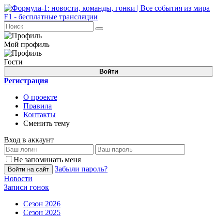
Мой профиль
Гости
Войти
Регистрация
О проекте
Правила
Контакты
Сменить тему
Вход в аккаунт
Не запоминать меня
Забыли пароль?
Войти на сайт
Новости
Записи гонок
Сезон 2026
Сезон 2025