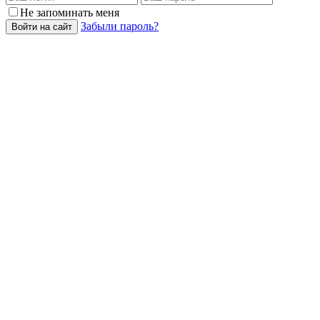
Не запоминать меня
Забыли пароль?
Войти на сайт