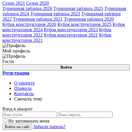
Сезон 2021
Сезон 2020
Турнирная таблица 2026
Турнирная таблица 2025
Турнирная
таблица 2024
Турнирная таблица 2023
Турнирная таблица
2022
Турнирная таблица 2021
Турнирная таблица 2020
Кубок конструкторов 2026
Кубок конструкторов 2025
Кубок
конструкторов 2024
Кубок конструкторов 2023
Кубок
конструкторов 2022
Кубок конструкторов 2021
Кубок
конструкторов 2021
Мой профиль
Гости
Войти
Регистрация
О проекте
Правила
Контакты
Сменить тему
Вход в аккаунт
Не запоминать меня
Забыли пароль?
Войти на сайт