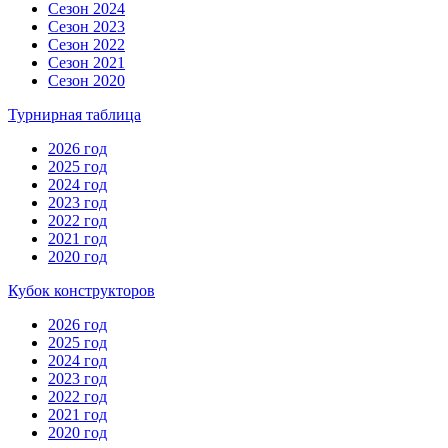
Сезон 2024
Сезон 2023
Сезон 2022
Сезон 2021
Сезон 2020
Турнирная таблица
2026 год
2025 год
2024 год
2023 год
2022 год
2021 год
2020 год
Кубок конструкторов
2026 год
2025 год
2024 год
2023 год
2022 год
2021 год
2020 год