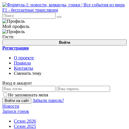
Мой профиль
Гости
Войти
Регистрация
О проекте
Правила
Контакты
Сменить тему
Вход в аккаунт
Не запоминать меня
Забыли пароль?
Войти на сайт
Новости
Записи гонок
Сезон 2026
Сезон 2025