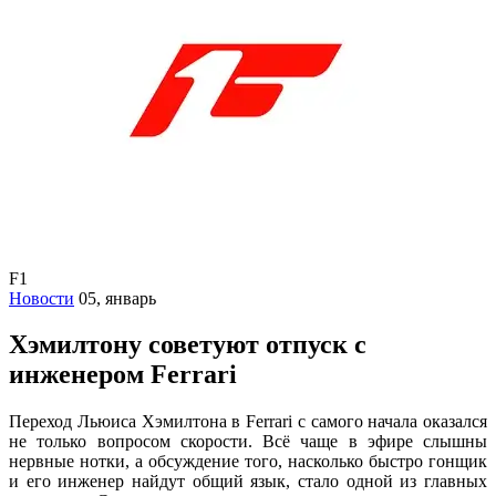
F1
Новости
05, январь
Хэмилтону советуют отпуск с
инженером Ferrari
Переход Льюиса Хэмилтона в Ferrari с самого начала оказался
не только вопросом скорости. Всё чаще в эфире слышны
нервные нотки, а обсуждение того, насколько быстро гонщик
и его инженер найдут общий язык, стало одной из главных