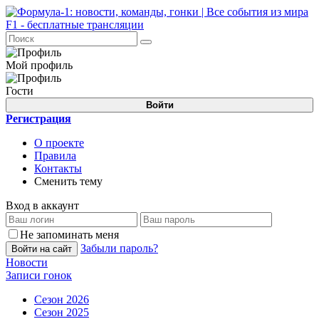
Мой профиль
Гости
Войти
Регистрация
О проекте
Правила
Контакты
Сменить тему
Вход в аккаунт
Не запоминать меня
Забыли пароль?
Войти на сайт
Новости
Записи гонок
Сезон 2026
Сезон 2025