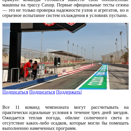
машины на трассу Сахир. Первые официальные тесты сезона
— это не только проверка надежности узлов и агрегатов, но и
серьезное испытание систем охлаждения в условиях пустыни.
Подписаться
Подписаться
Поддержать!
Все 11 команд чемпионата могут рассчитывать на
практически идеальные условия в течение трех дней заездов.
Ожидается теплая погода, обилие солнечного света и
отсутствие каких-либо осадков, которые могли бы помешать
выполнению намеченных программ.