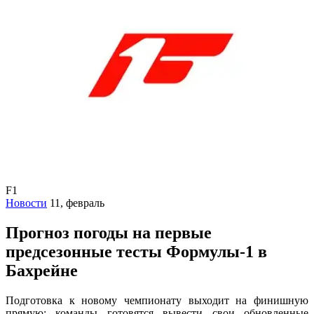
F1
Новости
11, февраль
Прогноз погоды на первые
предсезонные тесты Формулы-1 в
Бахрейне
Подготовка к новому чемпионату выходит на финишную
прямую: команды готовятся вывести свои обновленные