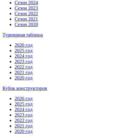
Сезон 2024
Сезон 2023
Сезон 2022
Сезон 2021
Сезон 2020
Турнирная таблица
2026 год
2025 год
2024 год
2023 год
2022 год
2021 год
2020 год
Кубок конструкторов
2026 год
2025 год
2024 год
2023 год
2022 год
2021 год
2020 год