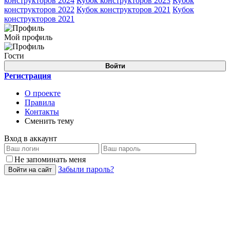
конструкторов 2024
Кубок конструкторов 2023
Кубок
конструкторов 2022
Кубок конструкторов 2021
Кубок
конструкторов 2021
Мой профиль
Гости
Войти
Регистрация
О проекте
Правила
Контакты
Сменить тему
Вход в аккаунт
Не запоминать меня
Забыли пароль?
Войти на сайт