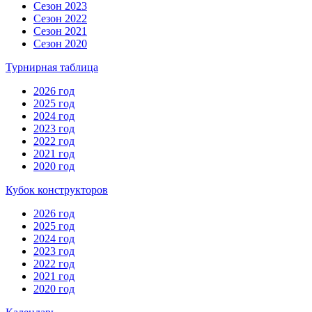
Сезон 2023
Сезон 2022
Сезон 2021
Сезон 2020
Турнирная таблица
2026 год
2025 год
2024 год
2023 год
2022 год
2021 год
2020 год
Кубок конструкторов
2026 год
2025 год
2024 год
2023 год
2022 год
2021 год
2020 год