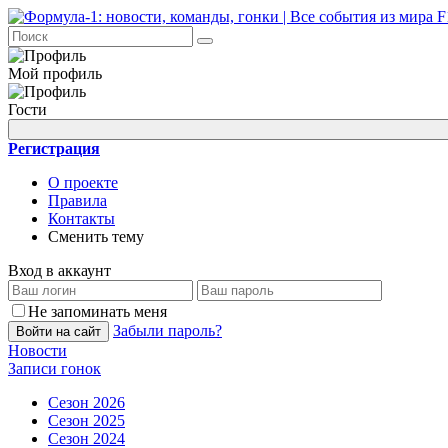
Мой профиль
Гости
Регистрация
О проекте
Правила
Контакты
Сменить тему
Вход в аккаунт
Не запоминать меня
Забыли пароль?
Войти на сайт
Новости
Записи гонок
Сезон 2026
Сезон 2025
Сезон 2024