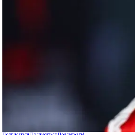
Подписаться
Подписаться
Поддержать!