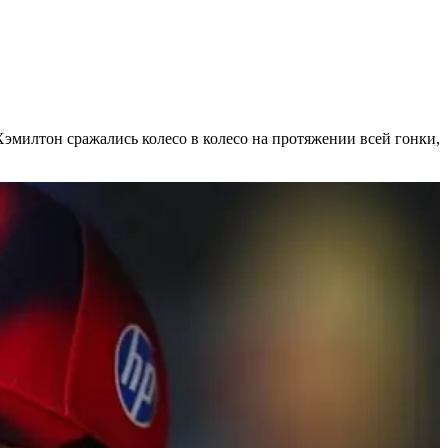
эмилтон сражались колесо в колесо на протяжении всей гонки,