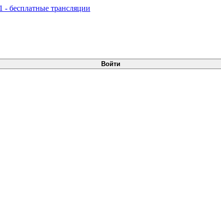
Войти