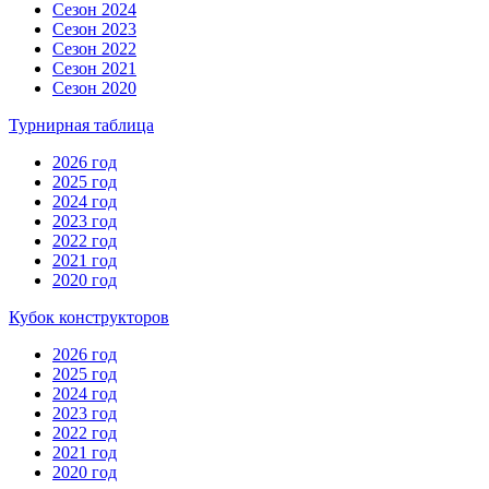
Сезон 2024
Сезон 2023
Сезон 2022
Сезон 2021
Сезон 2020
Турнирная таблица
2026 год
2025 год
2024 год
2023 год
2022 год
2021 год
2020 год
Кубок конструкторов
2026 год
2025 год
2024 год
2023 год
2022 год
2021 год
2020 год