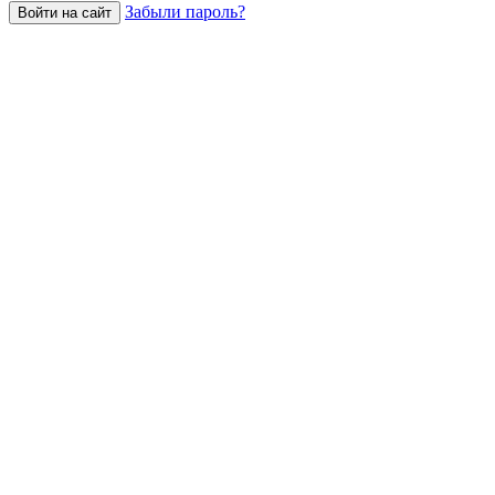
Забыли пароль?
Войти на сайт