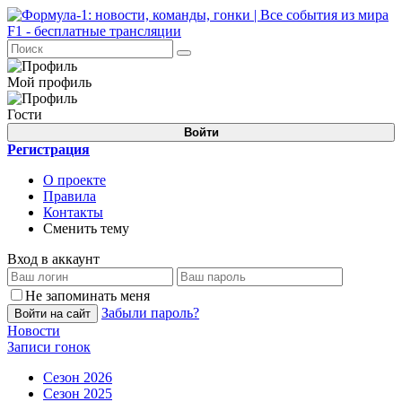
Мой профиль
Гости
Войти
Регистрация
О проекте
Правила
Контакты
Сменить тему
Вход в аккаунт
Не запоминать меня
Забыли пароль?
Войти на сайт
Новости
Записи гонок
Сезон 2026
Сезон 2025