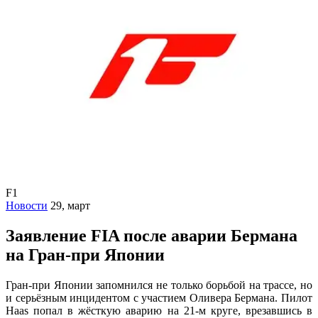
F1
Новости
29, март
Заявление FIA после аварии Бермана
на Гран-при Японии
Гран-при Японии запомнился не только борьбой на трассе, но
и серьёзным инцидентом с участием Оливера Бермана. Пилот
Haas попал в жёсткую аварию на 21-м круге, врезавшись в