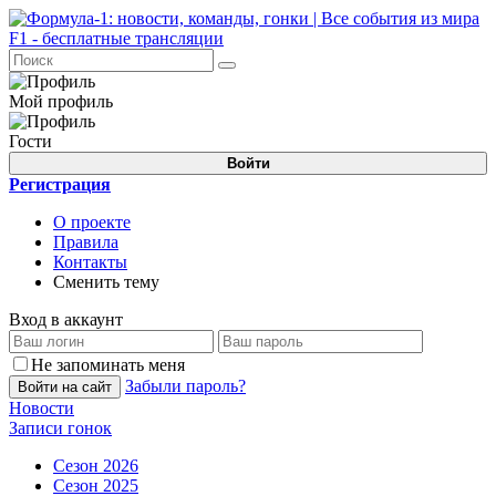
Мой профиль
Гости
Войти
Регистрация
О проекте
Правила
Контакты
Сменить тему
Вход в аккаунт
Не запоминать меня
Забыли пароль?
Войти на сайт
Новости
Записи гонок
Сезон 2026
Сезон 2025