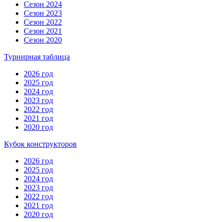
Сезон 2024
Сезон 2023
Сезон 2022
Сезон 2021
Сезон 2020
Турнирная таблица
2026 год
2025 год
2024 год
2023 год
2022 год
2021 год
2020 год
Кубок конструкторов
2026 год
2025 год
2024 год
2023 год
2022 год
2021 год
2020 год