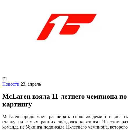
F1
Новости
23, апрель
McLaren взяла 11-летнего чемпиона по
картингу
McLaren продолжает расширять свою академию и делать
ставку на самых ранних звёздочек картинга. На этот раз
команда из Уокинга подписала 11-летнего чемпиона, которого