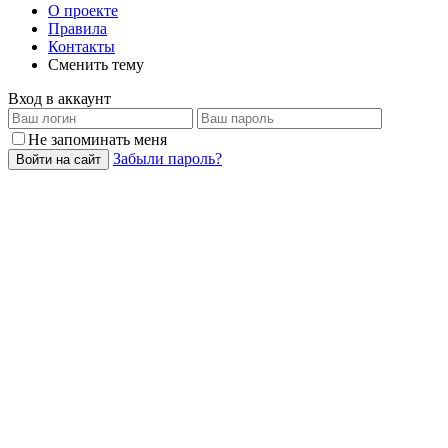
О проекте
Правила
Контакты
Сменить тему
Вход в аккаунт
Не запоминать меня
Забыли пароль?
Войти на сайт