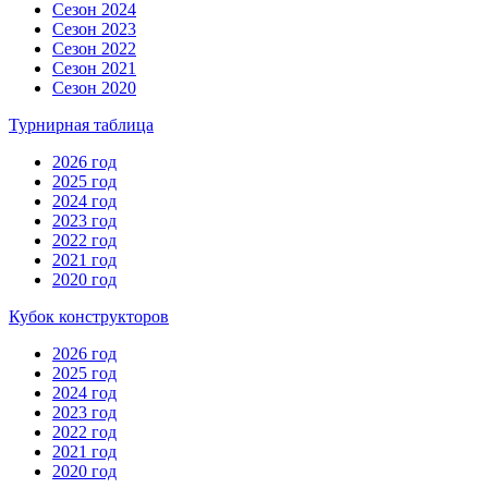
Сезон 2024
Сезон 2023
Сезон 2022
Сезон 2021
Сезон 2020
Турнирная таблица
2026 год
2025 год
2024 год
2023 год
2022 год
2021 год
2020 год
Кубок конструкторов
2026 год
2025 год
2024 год
2023 год
2022 год
2021 год
2020 год