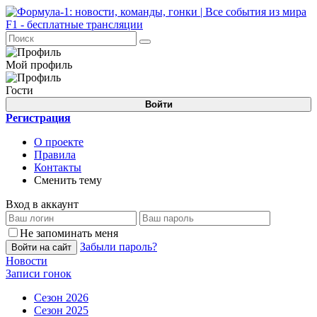
Мой профиль
Гости
Войти
Регистрация
О проекте
Правила
Контакты
Сменить тему
Вход в аккаунт
Не запоминать меня
Забыли пароль?
Войти на сайт
Новости
Записи гонок
Сезон 2026
Сезон 2025