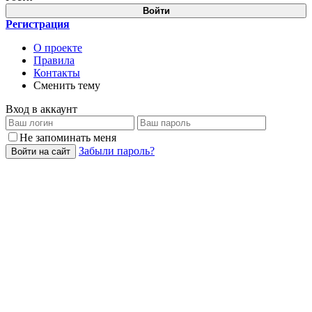
Войти
Регистрация
О проекте
Правила
Контакты
Сменить тему
Вход в аккаунт
Не запоминать меня
Забыли пароль?
Войти на сайт