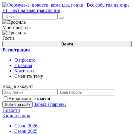
Мой профиль
Гости
Войти
Регистрация
О проекте
Правила
Контакты
Сменить тему
Вход в аккаунт
Не запоминать меня
Забыли пароль?
Войти на сайт
Новости
Записи гонок
Сезон 2026
Сезон 2025