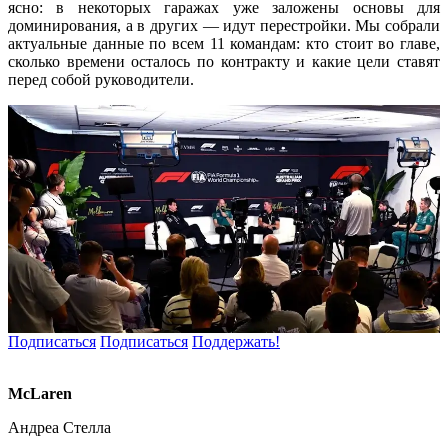
ясно: в некоторых гаражах уже заложены основы для
доминирования, а в других — идут перестройки. Мы собрали
актуальные данные по всем 11 командам: кто стоит во главе,
сколько времени осталось по контракту и какие цели ставят
перед собой руководители.
Подписаться
Подписаться
Поддержать!
McLaren
Андреа Стелла