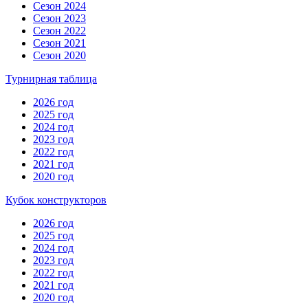
Сезон 2024
Сезон 2023
Сезон 2022
Сезон 2021
Сезон 2020
Турнирная таблица
2026 год
2025 год
2024 год
2023 год
2022 год
2021 год
2020 год
Кубок конструкторов
2026 год
2025 год
2024 год
2023 год
2022 год
2021 год
2020 год