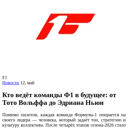
F1
Новости
12, май
Кто ведёт команды Ф1 в будущее: от
Тото Вольффа до Эдриана Ньюи
Помимо пилотов, каждая команда Формулы-1 опирается на
своего лидера — человека, который задаёт тон, стратегию и
культуру коллектива. После четырёх этапов сезона-2026 стало