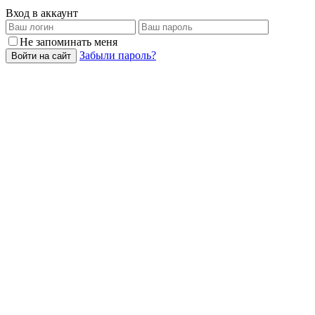
Вход в аккаунт
Не запоминать меня
Забыли пароль?
Войти на сайт