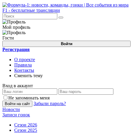
Мой профиль
Гости
Войти
Регистрация
О проекте
Правила
Контакты
Сменить тему
Вход в аккаунт
Не запоминать меня
Забыли пароль?
Войти на сайт
Новости
Записи гонок
Сезон 2026
Сезон 2025