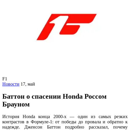
F1
Новости
17, май
Баттон о спасении Honda Россом
Брауном
История Honda конца 2000-х — один из самых резких
контрастов в Формуле-1: от победы до провала и обратно к
надежде. Дженсон Баттон подробно рассказал, почему