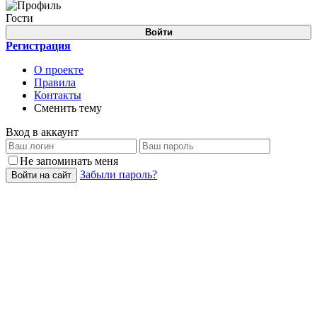
Гости
Войти
Регистрация
О проекте
Правила
Контакты
Сменить тему
Вход в аккаунт
Не запоминать меня
Забыли пароль?
Войти на сайт