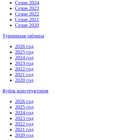
Сезон 2024
Сезон 2023
Сезон 2022
Сезон 2021
Сезон 2020
Турнирная таблица
2026 год
2025 год
2024 год
2023 год
2022 год
2021 год
2020 год
Кубок конструкторов
2026 год
2025 год
2024 год
2023 год
2022 год
2021 год
2020 год