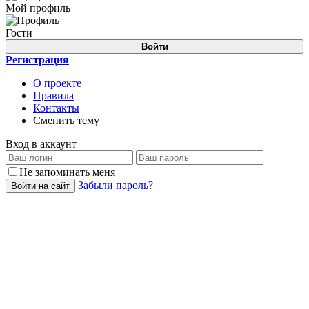
Мой профиль
Гости
Войти
Регистрация
О проекте
Правила
Контакты
Сменить тему
Вход в аккаунт
Не запоминать меня
Забыли пароль?
Войти на сайт