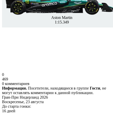
Aston Martin
1:15.349
0
469
0 комментариев
Информация.
Посетители, находящиеся в группе
Гости
, не
могут оставлять комментарии к данной публикации.
Гран-При Нидерланд 2026
Воскресенье, 23 августа
До старта гонки:
16 дней