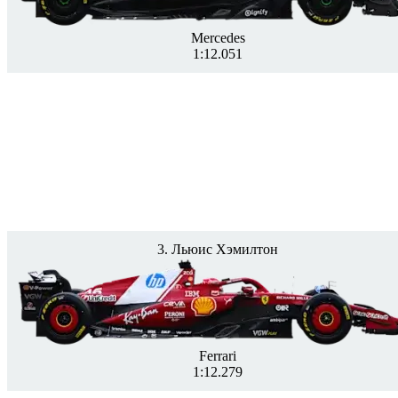
Mercedes
1:12.051
3. Льюис Хэмилтон
Ferrari
1:12.279