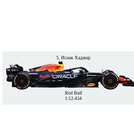
5. Исаак Хаджар
Red Bull
1:12.434