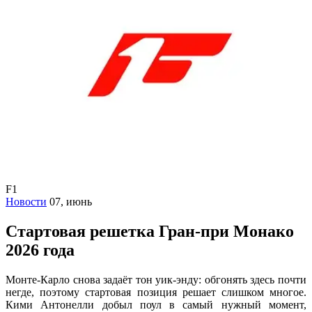
F1
Новости
07, июнь
Стартовая решетка Гран-при Монако
2026 года
Монте-Карло снова задаёт тон уик-энду: обгонять здесь почти
негде, поэтому стартовая позиция решает слишком многое.
Кими Антонелли добыл поул в самый нужный момент,