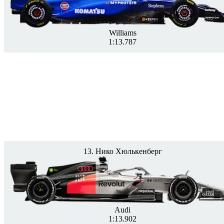
Williams
1:13.787
13. Нико Хюлькенберг
Audi
1:13.902