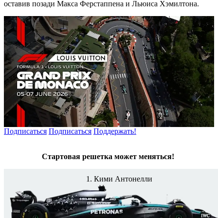
оставив позади Макса Ферстаппена и Льюиса Хэмилтона.
Подписаться
Подписаться
Поддержать!
Стартовая решетка может меняться!
1. Кими Антонелли