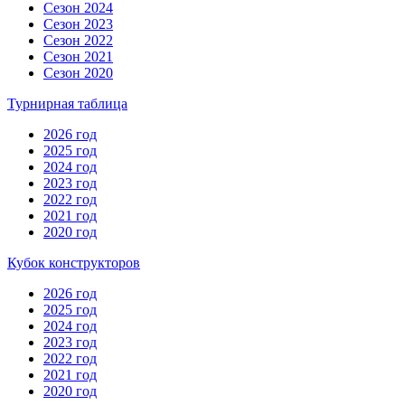
Сезон 2024
Сезон 2023
Сезон 2022
Сезон 2021
Сезон 2020
Турнирная таблица
2026 год
2025 год
2024 год
2023 год
2022 год
2021 год
2020 год
Кубок конструкторов
2026 год
2025 год
2024 год
2023 год
2022 год
2021 год
2020 год