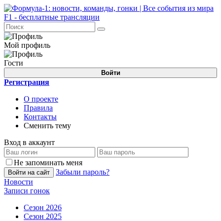
Мой профиль
Гости
Войти
Регистрация
О проекте
Правила
Контакты
Сменить тему
Вход в аккаунт
Не запоминать меня
Забыли пароль?
Войти на сайт
Новости
Записи гонок
Сезон 2026
Сезон 2025