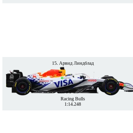
15. Арвид Линдблад
Racing Bulls
1:14.248