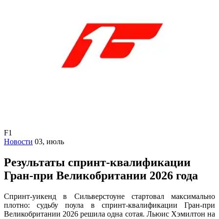
F1
Новости
03, июль
Результаты спринт-квалификации
Гран-при Великобритании 2026 года
Спринт-уикенд в Сильверстоуне стартовал максимально
плотно: судьбу поула в спринт-квалификации Гран-при
Великобритании 2026 решила одна сотая. Льюис Хэмилтон на