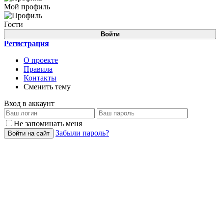
Мой профиль
Гости
Войти
Регистрация
О проекте
Правила
Контакты
Сменить тему
Вход в аккаунт
Не запоминать меня
Забыли пароль?
Войти на сайт