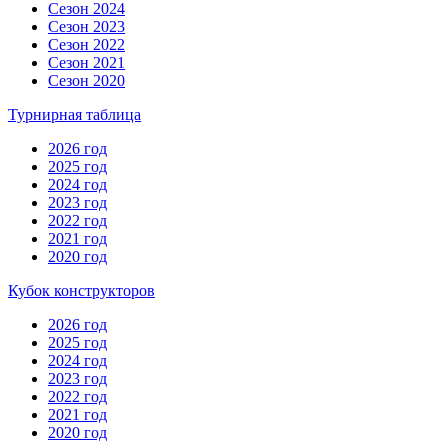
Сезон 2024
Сезон 2023
Сезон 2022
Сезон 2021
Сезон 2020
Турнирная таблица
2026 год
2025 год
2024 год
2023 год
2022 год
2021 год
2020 год
Кубок конструкторов
2026 год
2025 год
2024 год
2023 год
2022 год
2021 год
2020 год