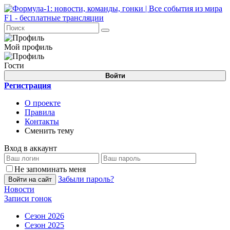
Мой профиль
Гости
Войти
Регистрация
О проекте
Правила
Контакты
Сменить тему
Вход в аккаунт
Не запоминать меня
Забыли пароль?
Войти на сайт
Новости
Записи гонок
Сезон 2026
Сезон 2025