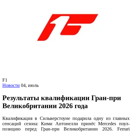
F1
Новости
04, июль
Результаты квалификации Гран-при
Великобритании 2026 года
Квалификация в Сильверстоуне подарила одну из главных
сенсаций сезона: Кими Антонелли принёс Mercedes поул-
позицию перед Гран-при Великобритании 2026. Ferrari