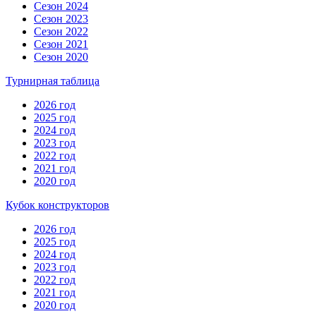
Сезон 2024
Сезон 2023
Сезон 2022
Сезон 2021
Сезон 2020
Турнирная таблица
2026 год
2025 год
2024 год
2023 год
2022 год
2021 год
2020 год
Кубок конструкторов
2026 год
2025 год
2024 год
2023 год
2022 год
2021 год
2020 год