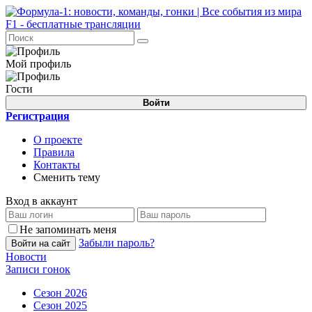
Мой профиль
Гости
Войти
Регистрация
О проекте
Правила
Контакты
Сменить тему
Вход в аккаунт
Не запоминать меня
Забыли пароль?
Войти на сайт
Новости
Записи гонок
Сезон 2026
Сезон 2025