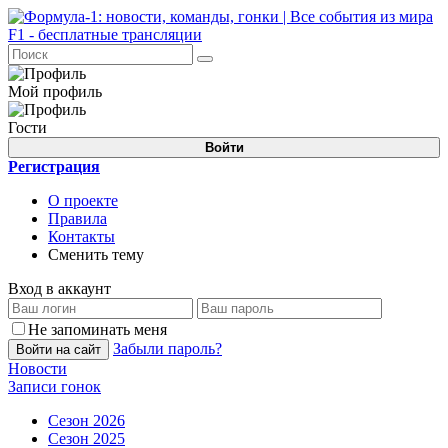
Мой профиль
Гости
Войти
Регистрация
О проекте
Правила
Контакты
Сменить тему
Вход в аккаунт
Не запоминать меня
Забыли пароль?
Войти на сайт
Новости
Записи гонок
Сезон 2026
Сезон 2025