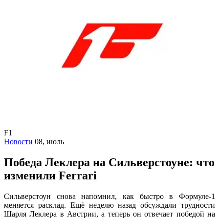
F1
Новости
08, июль
Победа Леклера на Сильверстоуне: что
изменили Ferrari
Сильверстоун снова напомнил, как быстро в Формуле-1
меняется расклад. Ещё неделю назад обсуждали трудности
Шарля Леклера в Австрии, а теперь он отвечает победой на