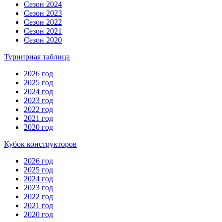
Сезон 2024
Сезон 2023
Сезон 2022
Сезон 2021
Сезон 2020
Турнирная таблица
2026 год
2025 год
2024 год
2023 год
2022 год
2021 год
2020 год
Кубок конструкторов
2026 год
2025 год
2024 год
2023 год
2022 год
2021 год
2020 год