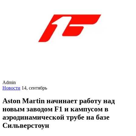
Admin
Новости
14, сентябрь
Aston Martin начинает работу над
новым заводом F1 и кампусом в
аэродинамической трубе на базе
Сильверстоун