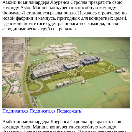
Амбиции миллиардера Лоуренса Стролла превратить свою
команду Aston Martin в конкурентноспособную команду
Формулы-1 становится реальностью. Началось строительство
новой фабрики и кампуса, пригодных для конкретных целей,
где в конечном итоге будет располагаться команда, новая
аэродинамическая труба и тренажер.
Подписаться
Подписаться
Поддержать!
Амбиции миллиардера Лоуренса Стролла превратить свою
команду Aston Martin в конкурентноспособную команду