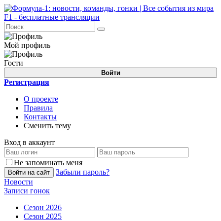
Мой профиль
Гости
Войти
Регистрация
О проекте
Правила
Контакты
Сменить тему
Вход в аккаунт
Не запоминать меня
Забыли пароль?
Войти на сайт
Новости
Записи гонок
Сезон 2026
Сезон 2025