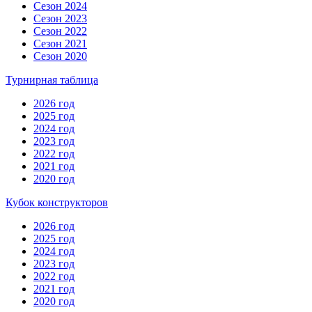
Сезон 2024
Сезон 2023
Сезон 2022
Сезон 2021
Сезон 2020
Турнирная таблица
2026 год
2025 год
2024 год
2023 год
2022 год
2021 год
2020 год
Кубок конструкторов
2026 год
2025 год
2024 год
2023 год
2022 год
2021 год
2020 год