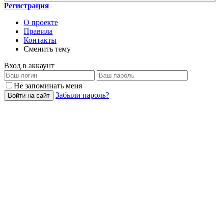
Регистрация
О проекте
Правила
Контакты
Сменить тему
Вход в аккаунт
Не запоминать меня
Забыли пароль?
Войти на сайт