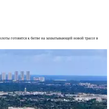
лоты готовятся к битве на захватывающей новой трассе в