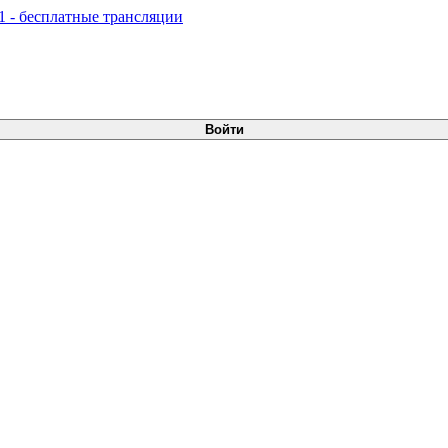
Войти