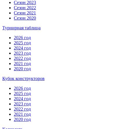
Сезон 2023
Сезон 2022
Сезон 2021
Сезон 2020
Турнирная таблица
2026 год
2025 год
2024 год
2023 год
2022 год
2021 год
2020 год
Кубок конструкторов
2026 год
2025 год
2024 год
2023 год
2022 год
2021 год
2020 год