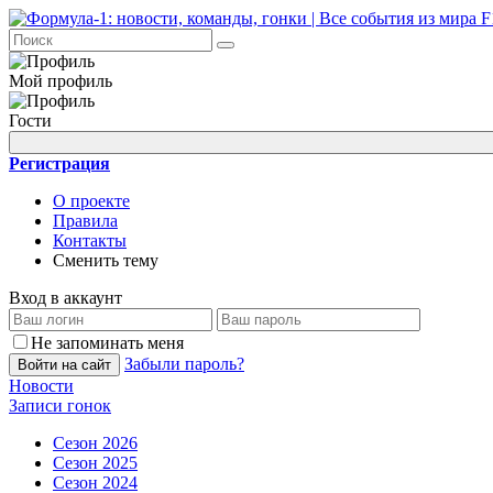
Мой профиль
Гости
Регистрация
О проекте
Правила
Контакты
Сменить тему
Вход в аккаунт
Не запоминать меня
Забыли пароль?
Войти на сайт
Новости
Записи гонок
Сезон 2026
Сезон 2025
Сезон 2024