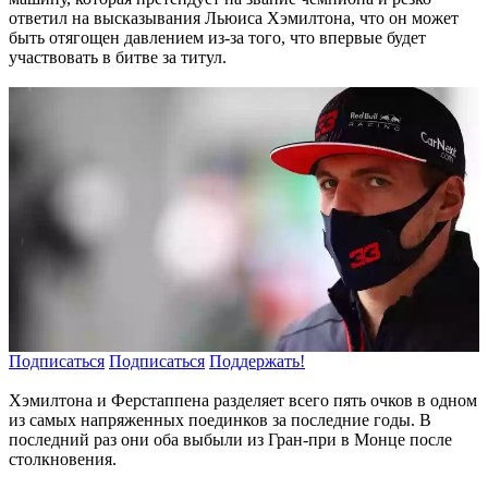
ответил на высказывания Льюиса
Хэмилтона
, что он может
быть отягощен давлением из-за того, что впервые будет
участвовать в битве за титул.
Подписаться
Подписаться
Поддержать!
Хэмилтона и Ферстаппена разделяет всего пять очков в одном
из самых напряженных поединков за последние годы. В
последний раз они оба выбыли из Гран-при в Монце после
столкновения.