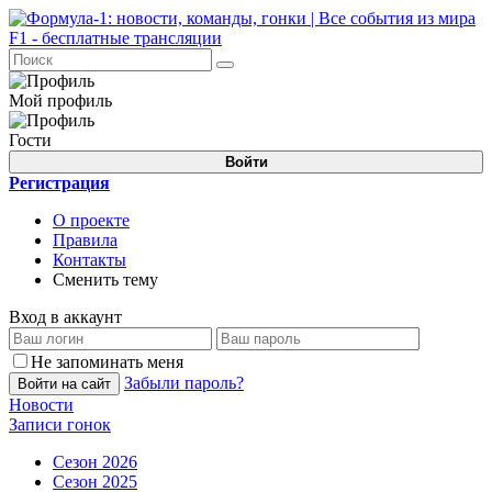
Мой профиль
Гости
Войти
Регистрация
О проекте
Правила
Контакты
Сменить тему
Вход в аккаунт
Не запоминать меня
Забыли пароль?
Войти на сайт
Новости
Записи гонок
Сезон 2026
Сезон 2025