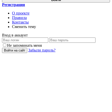
Регистрация
О проекте
Правила
Контакты
Сменить тему
Вход в аккаунт
Не запоминать меня
Забыли пароль?
Войти на сайт