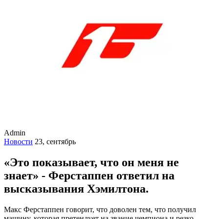
Admin
Новости
23, сентябрь
«Это показывает, что он меня не
знает» - Ферстаппен ответил на
высказывания Хэмилтона.
Макс
Ферстаппен
говорит, что доволен тем, что получил
машину, которая претендует на звание чемпиона и резко