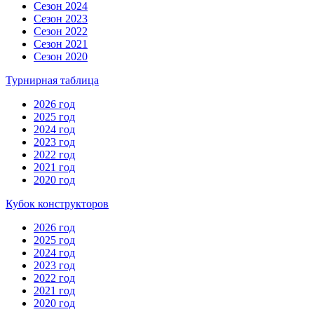
Сезон 2024
Сезон 2023
Сезон 2022
Сезон 2021
Сезон 2020
Турнирная таблица
2026 год
2025 год
2024 год
2023 год
2022 год
2021 год
2020 год
Кубок конструкторов
2026 год
2025 год
2024 год
2023 год
2022 год
2021 год
2020 год