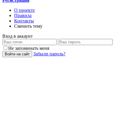
Регистрация
О проекте
Правила
Контакты
Сменить тему
Вход в аккаунт
Не запоминать меня
Забыли пароль?
Войти на сайт