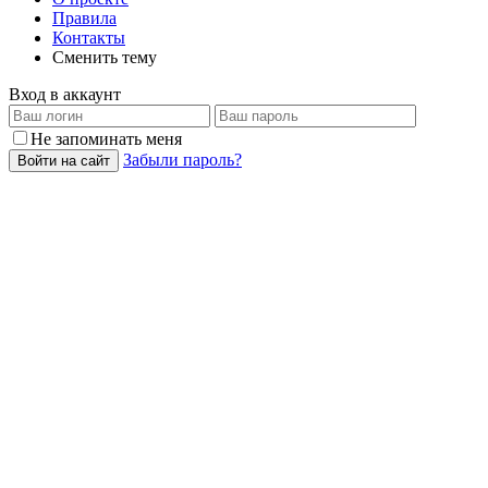
Правила
Контакты
Сменить тему
Вход в аккаунт
Не запоминать меня
Забыли пароль?
Войти на сайт