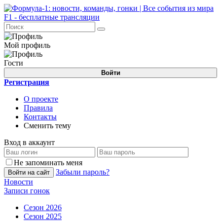
Мой профиль
Гости
Войти
Регистрация
О проекте
Правила
Контакты
Сменить тему
Вход в аккаунт
Не запоминать меня
Забыли пароль?
Войти на сайт
Новости
Записи гонок
Сезон 2026
Сезон 2025