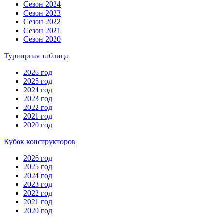
Сезон 2024
Сезон 2023
Сезон 2022
Сезон 2021
Сезон 2020
Турнирная таблица
2026 год
2025 год
2024 год
2023 год
2022 год
2021 год
2020 год
Кубок конструкторов
2026 год
2025 год
2024 год
2023 год
2022 год
2021 год
2020 год