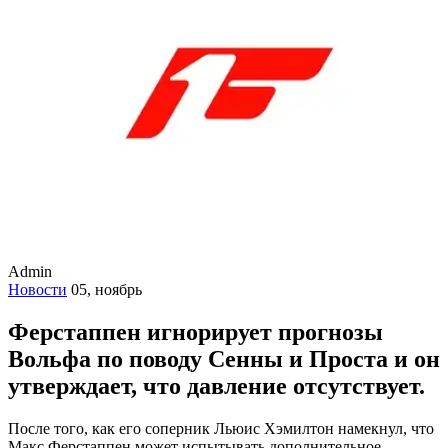
Admin
Новости
05, ноябрь
Ферстаппен игнорирует прогнозы
Вольфа по поводу Сенны и Проста и он
утверждает, что давление отсутствует.
После того, как его соперник Льюис Хэмилтон намекнул, что
Макс Ферстаппен может испытывать дополнительное