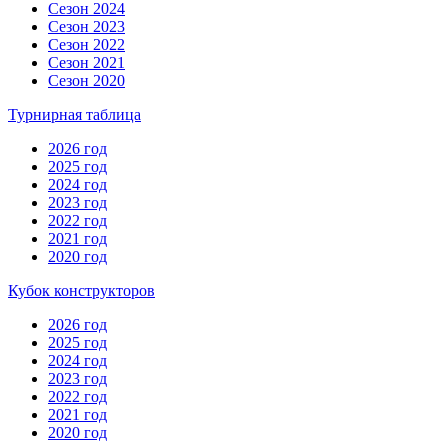
Сезон 2024
Сезон 2023
Сезон 2022
Сезон 2021
Сезон 2020
Турнирная таблица
2026 год
2025 год
2024 год
2023 год
2022 год
2021 год
2020 год
Кубок конструкторов
2026 год
2025 год
2024 год
2023 год
2022 год
2021 год
2020 год