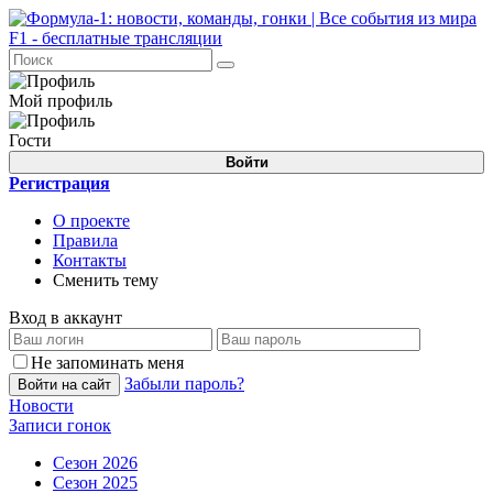
Мой профиль
Гости
Войти
Регистрация
О проекте
Правила
Контакты
Сменить тему
Вход в аккаунт
Не запоминать меня
Забыли пароль?
Войти на сайт
Новости
Записи гонок
Сезон 2026
Сезон 2025