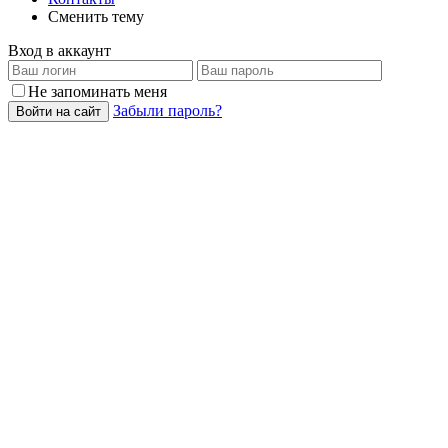
Сменить тему
Вход в аккаунт
Не запоминать меня
Забыли пароль?
Войти на сайт