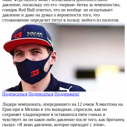
давление, поскольку это его «первая» битва за чемпионство,
гонщик Red Bull ответил, что он вообще не испытывает
давление и даже на думал о вероятности того, что
столкновение определит титул в пользу любого из пилотов.
Подписаться
Подписаться
Поддержать!
Лидера чемпионата, опередившего на 12 очков Хэмилтона на
Гран-при в Мехико в эти выходные, спросили, как он
сохраняет хладнокровие в оставшихся пяти гонках и
чувствует ли он какое-либо давление после того, как британец
сказал: «Я знаю давление, которое приходит с этим».