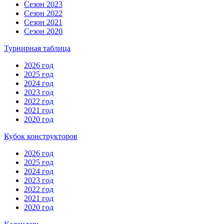
Сезон 2023
Сезон 2022
Сезон 2021
Сезон 2020
Турнирная таблица
2026 год
2025 год
2024 год
2023 год
2022 год
2021 год
2020 год
Кубок конструкторов
2026 год
2025 год
2024 год
2023 год
2022 год
2021 год
2020 год