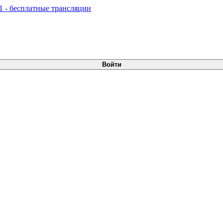
Войти