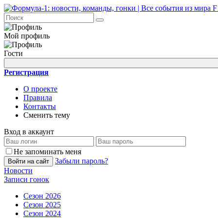
Мой профиль
Гости
Регистрация
О проекте
Правила
Контакты
Сменить тему
Вход в аккаунт
Не запоминать меня
Забыли пароль?
Войти на сайт
Новости
Записи гонок
Сезон 2026
Сезон 2025
Сезон 2024