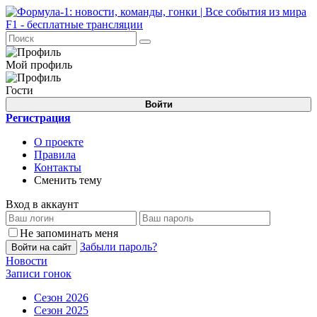
Мой профиль
Гости
Войти
Регистрация
О проекте
Правила
Контакты
Сменить тему
Вход в аккаунт
Не запоминать меня
Забыли пароль?
Войти на сайт
Новости
Записи гонок
Сезон 2026
Сезон 2025