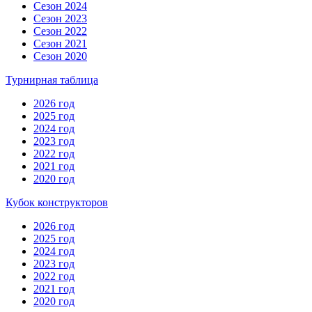
Сезон 2024
Сезон 2023
Сезон 2022
Сезон 2021
Сезон 2020
Турнирная таблица
2026 год
2025 год
2024 год
2023 год
2022 год
2021 год
2020 год
Кубок конструкторов
2026 год
2025 год
2024 год
2023 год
2022 год
2021 год
2020 год