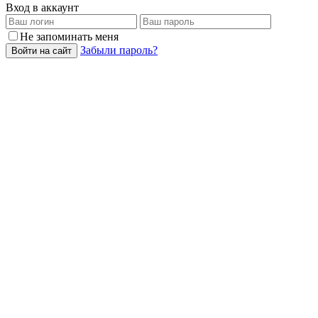
Вход в аккаунт
Не запоминать меня
Забыли пароль?
Войти на сайт