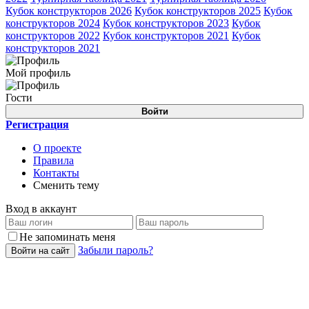
Кубок конструкторов 2026
Кубок конструкторов 2025
Кубок
конструкторов 2024
Кубок конструкторов 2023
Кубок
конструкторов 2022
Кубок конструкторов 2021
Кубок
конструкторов 2021
Мой профиль
Гости
Войти
Регистрация
О проекте
Правила
Контакты
Сменить тему
Вход в аккаунт
Не запоминать меня
Забыли пароль?
Войти на сайт