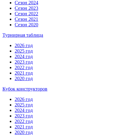
Сезон 2024
Сезон 2023
Сезон 2022
Сезон 2021
Сезон 2020
Турнирная таблица
2026 год
2025 год
2024 год
2023 год
2022 год
2021 год
2020 год
Кубок конструкторов
2026 год
2025 год
2024 год
2023 год
2022 год
2021 год
2020 год