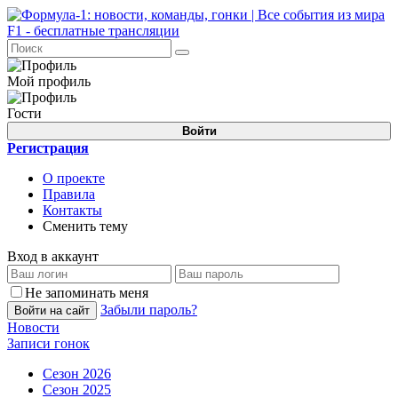
Мой профиль
Гости
Войти
Регистрация
О проекте
Правила
Контакты
Сменить тему
Вход в аккаунт
Не запоминать меня
Забыли пароль?
Войти на сайт
Новости
Записи гонок
Сезон 2026
Сезон 2025