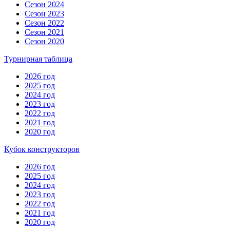
Сезон 2024
Сезон 2023
Сезон 2022
Сезон 2021
Сезон 2020
Турнирная таблица
2026 год
2025 год
2024 год
2023 год
2022 год
2021 год
2020 год
Кубок конструкторов
2026 год
2025 год
2024 год
2023 год
2022 год
2021 год
2020 год