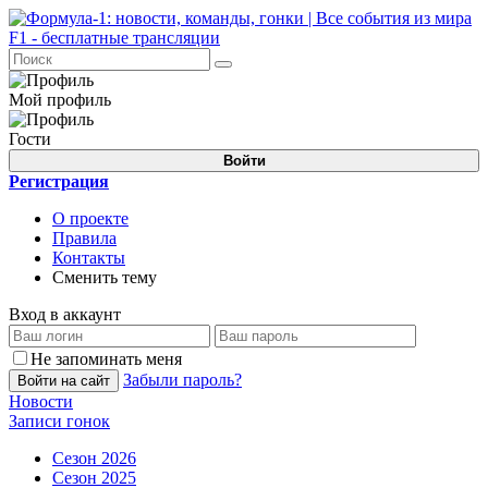
Мой профиль
Гости
Войти
Регистрация
О проекте
Правила
Контакты
Сменить тему
Вход в аккаунт
Не запоминать меня
Забыли пароль?
Войти на сайт
Новости
Записи гонок
Сезон 2026
Сезон 2025