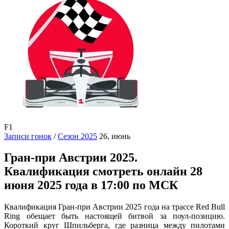
F1
Записи гонок
/
Сезон 2025
26, июнь
Гран-при Австрии 2025.
Квалификация смотреть онлайн 28
июня 2025 года в 17:00 по МСК
Квалификация Гран-при Австрии 2025 года на трассе Red Bull
Ring обещает быть настоящей битвой за поул-позицию.
Короткий круг Шпильберга, где разница между пилотами