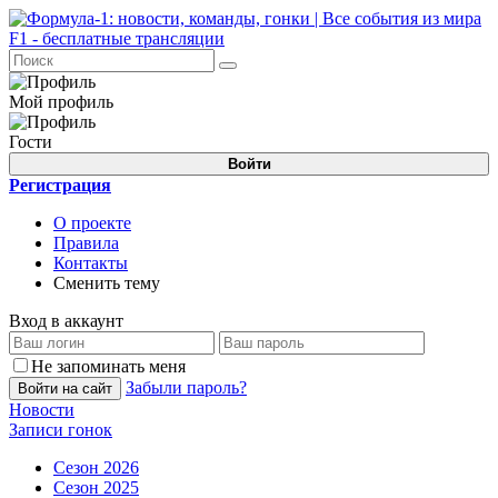
Мой профиль
Гости
Войти
Регистрация
О проекте
Правила
Контакты
Сменить тему
Вход в аккаунт
Не запоминать меня
Забыли пароль?
Войти на сайт
Новости
Записи гонок
Сезон 2026
Сезон 2025