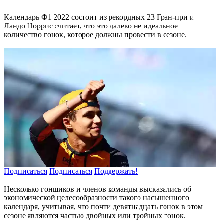
Календарь Ф1 2022 состоит из рекордных 23 Гран-при и
Ландо Норрис считает, что это далеко не идеальное
количество гонок, которое должны провести в сезоне.
Подписаться
Подписаться
Поддержать!
Несколько гонщиков и членов команды высказались об
экономической целесообразности такого насыщенного
календаря, учитывая, что почти девятнадцать гонок в этом
сезоне являются частью двойных или тройных гонок.