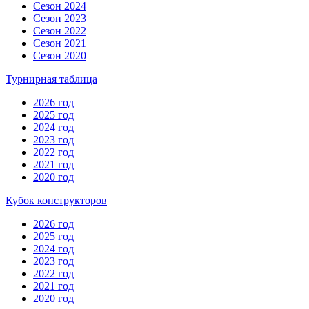
Сезон 2024
Сезон 2023
Сезон 2022
Сезон 2021
Сезон 2020
Турнирная таблица
2026 год
2025 год
2024 год
2023 год
2022 год
2021 год
2020 год
Кубок конструкторов
2026 год
2025 год
2024 год
2023 год
2022 год
2021 год
2020 год