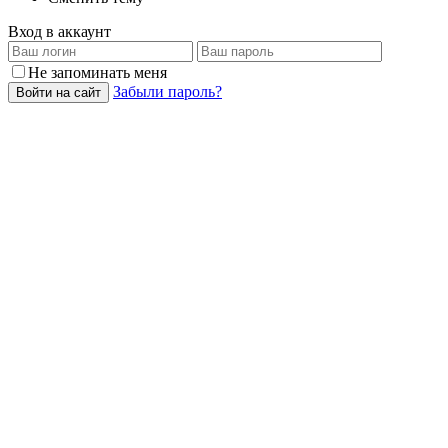
Вход в аккаунт
Не запоминать меня
Забыли пароль?
Войти на сайт