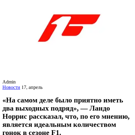
Admin
Новости
17, апрель
«На самом деле было приятно иметь
два выходных подряд», — Ландо
Норрис рассказал, что, по его мнению,
является идеальным количеством
гонок в сезоне F1.