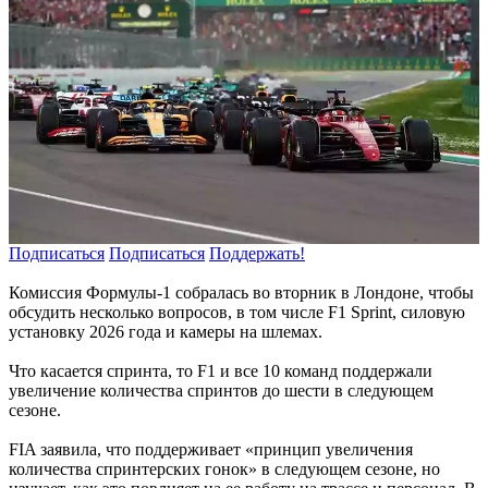
Подписаться
Подписаться
Поддержать!
Комиссия Формулы-1 собралась во вторник в Лондоне, чтобы
обсудить несколько вопросов, в том числе F1 Sprint, силовую
установку 2026 года и камеры на шлемах.
Что касается спринта, то F1 и все 10 команд поддержали
увеличение количества спринтов до шести в следующем
сезоне.
FIA заявила, что поддерживает «принцип увеличения
количества спринтерских гонок» в следующем сезоне, но