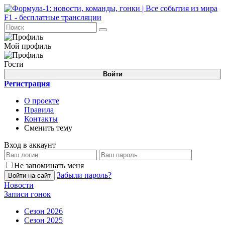
Мой профиль
Гости
Войти
Регистрация
О проекте
Правила
Контакты
Сменить тему
Вход в аккаунт
Не запоминать меня
Забыли пароль?
Войти на сайт
Новости
Записи гонок
Сезон 2026
Сезон 2025