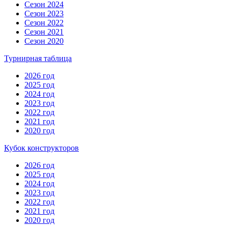
Сезон 2024
Сезон 2023
Сезон 2022
Сезон 2021
Сезон 2020
Турнирная таблица
2026 год
2025 год
2024 год
2023 год
2022 год
2021 год
2020 год
Кубок конструкторов
2026 год
2025 год
2024 год
2023 год
2022 год
2021 год
2020 год