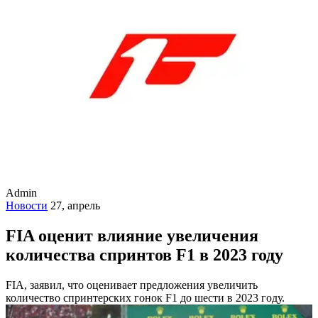
Admin
Новости
27, апрель
FIA оценит влияние увеличения
количества спринтов F1 в 2023 году
FIA, заявил, что оценивает предложения увеличить
количество спринтерских гонок F1 до шести в 2023 году.