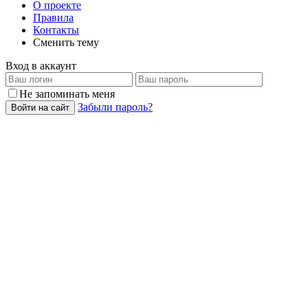
О проекте
Правила
Контакты
Сменить тему
Вход в аккаунт
Не запоминать меня
Забыли пароль?
Войти на сайт