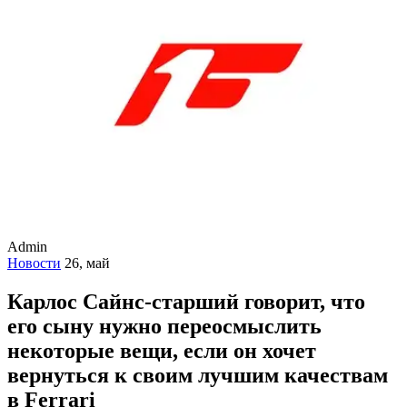
Admin
Новости
26, май
Карлос Сайнс-старший говорит, что
его сыну нужно переосмыслить
некоторые вещи, если он хочет
вернуться к своим лучшим качествам
в Ferrari