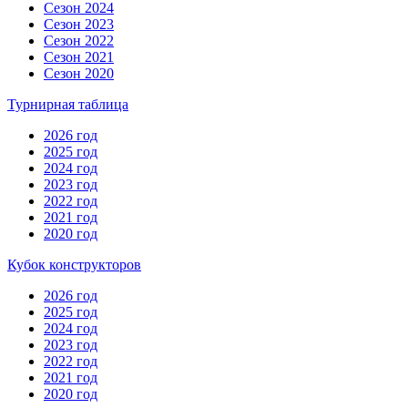
Сезон 2024
Сезон 2023
Сезон 2022
Сезон 2021
Сезон 2020
Турнирная таблица
2026 год
2025 год
2024 год
2023 год
2022 год
2021 год
2020 год
Кубок конструкторов
2026 год
2025 год
2024 год
2023 год
2022 год
2021 год
2020 год