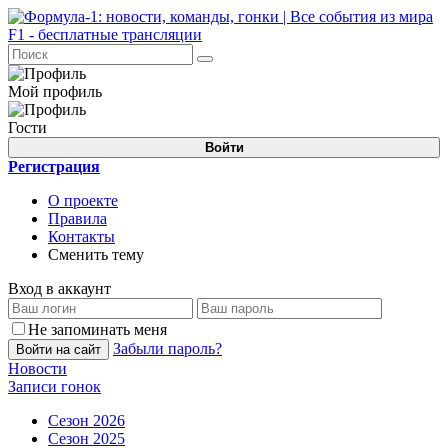
Мой профиль
Гости
Войти
Регистрация
О проекте
Правила
Контакты
Сменить тему
Вход в аккаунт
Не запоминать меня
Забыли пароль?
Войти на сайт
Новости
Записи гонок
Сезон 2026
Сезон 2025