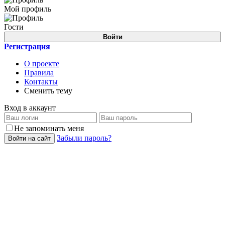
Мой профиль
Гости
Войти
Регистрация
О проекте
Правила
Контакты
Сменить тему
Вход в аккаунт
Не запоминать меня
Забыли пароль?
Войти на сайт