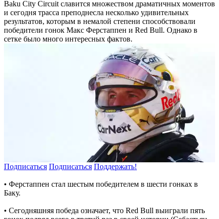
Baku City Circuit славится множеством драматичных моментов
и сегодня трасса преподнесла несколько удивительных
результатов, которым в немалой степени способствовали
победители гонок Макс Ферстаппен и Red Bull. Однако в
сетке было много интересных фактов.
Подписаться
Подписаться
Поддержать!
• Ферстаппен стал шестым победителем в шести гонках в
Баку.
• Сегодняшняя победа означает, что Red Bull выиграли пять