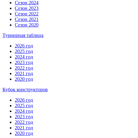
Сезон 2024
Сезон 2023
Сезон 2022
Сезон 2021
Сезон 2020
Турнирная таблица
2026 год
2025 год
2024 год
2023 год
2022 год
2021 год
2020 год
Кубок конструкторов
2026 год
2025 год
2024 год
2023 год
2022 год
2021 год
2020 год