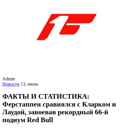
Admin
Новости
13, июнь
ФАКТЫ И СТАТИСТИКА:
Ферстаппен сравнялся с Кларком и
Лаудой, завоевав рекордный 66-й
подиум Red Bull