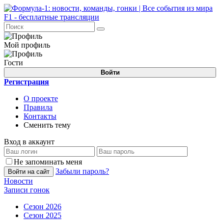
Мой профиль
Гости
Войти
Регистрация
О проекте
Правила
Контакты
Сменить тему
Вход в аккаунт
Не запоминать меня
Забыли пароль?
Войти на сайт
Новости
Записи гонок
Сезон 2026
Сезон 2025