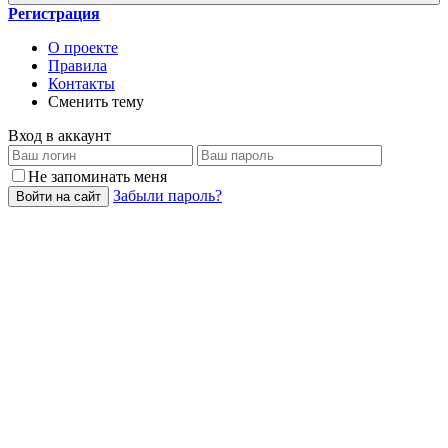
Регистрация
О проекте
Правила
Контакты
Сменить тему
Вход в аккаунт
Не запоминать меня
Забыли пароль?
Войти на сайт