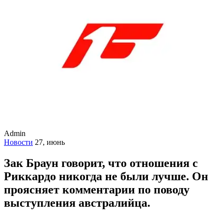
Admin
Новости
27, июнь
Зак Браун говорит, что отношения с
Риккардо никогда не были лучше. Он
проясняет комментарии по поводу
выступления австралийца.