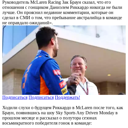
Руководитель McLaren Racing Зак Браун сказал, что его
отношения с гонщиком Даниэлем Риккардо никогда не были
лучше. Он прояснил недавние комментарии, которые он
сделал в СМИ о том, что пребывание австралийца в команде
не оправдало ожиданий».
Подписаться
Подписаться
Поддержать!
Ходили слухи о будущем Риккардо в McLaren после того, как
Браун, появившись на шоу Sky Sports Any Driven Monday в
прошлом месяце и рассказал о полутора сезонах
восьмикратного победителя гонок в команде: