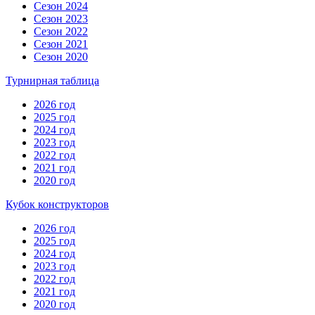
Сезон 2024
Сезон 2023
Сезон 2022
Сезон 2021
Сезон 2020
Турнирная таблица
2026 год
2025 год
2024 год
2023 год
2022 год
2021 год
2020 год
Кубок конструкторов
2026 год
2025 год
2024 год
2023 год
2022 год
2021 год
2020 год