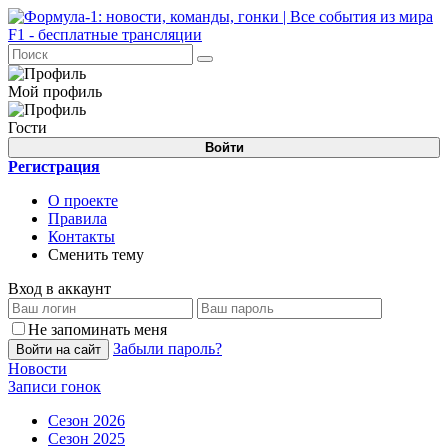
Мой профиль
Гости
Войти
Регистрация
О проекте
Правила
Контакты
Сменить тему
Вход в аккаунт
Не запоминать меня
Забыли пароль?
Войти на сайт
Новости
Записи гонок
Сезон 2026
Сезон 2025