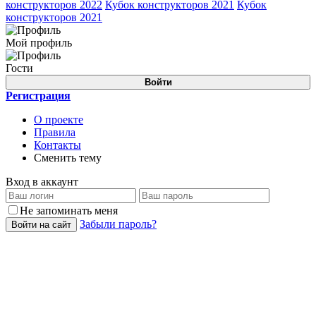
конструкторов 2022
Кубок конструкторов 2021
Кубок
конструкторов 2021
Мой профиль
Гости
Войти
Регистрация
О проекте
Правила
Контакты
Сменить тему
Вход в аккаунт
Не запоминать меня
Забыли пароль?
Войти на сайт