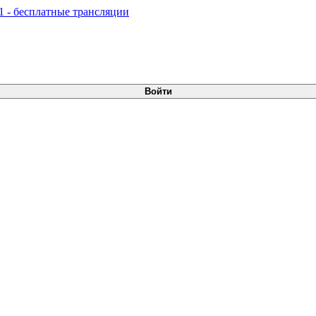
Войти