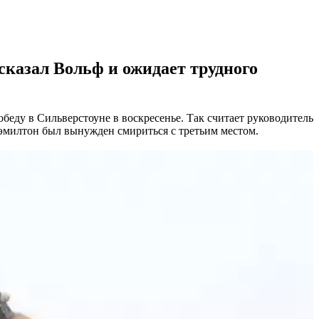
сказал Вольф и ожидает трудного
еду в Сильверстоуне в воскресенье. Так считает руководитель
Хэмилтон был вынужден смириться с третьим местом.