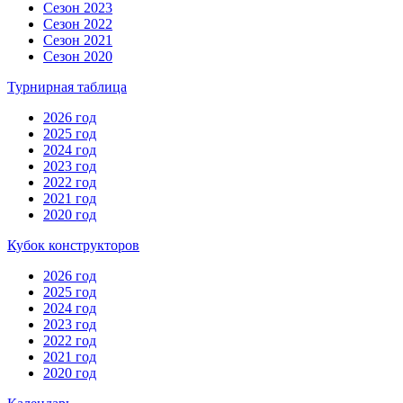
Сезон 2023
Сезон 2022
Сезон 2021
Сезон 2020
Турнирная таблица
2026 год
2025 год
2024 год
2023 год
2022 год
2021 год
2020 год
Кубок конструкторов
2026 год
2025 год
2024 год
2023 год
2022 год
2021 год
2020 год