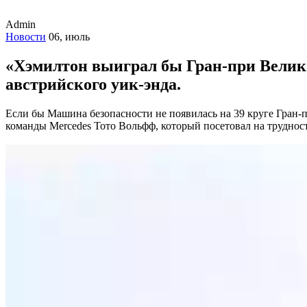
Admin
Новости
06, июль
«Хэмилтон выиграл бы Гран-при Велико
австрийского уик-энда.
Если бы Машина безопасности не появилась на 39 круге Гран-
команды Mercedes Тото Вольфф, который посетовал на труднос