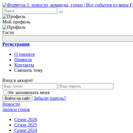
Мой профиль
Гости
Регистрация
О проекте
Правила
Контакты
Сменить тему
Вход в аккаунт
Не запоминать меня
Забыли пароль?
Войти на сайт
Новости
Записи гонок
Сезон 2026
Сезон 2025
Сезон 2024