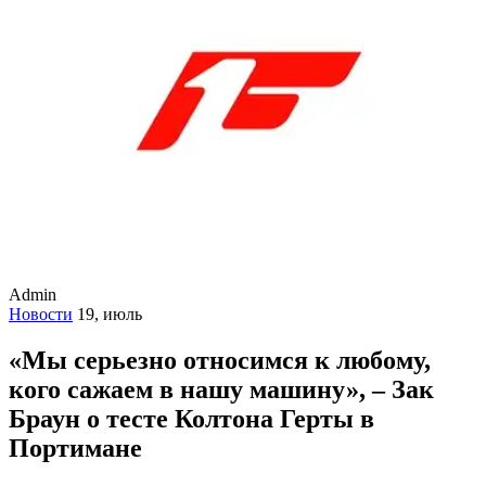
Admin
Новости
19, июль
«Мы серьезно относимся к любому,
кого сажаем в нашу машину», – Зак
Браун о тесте Колтона Герты в
Портимане