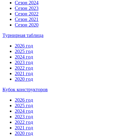
Сезон 2024
Сезон 2023
Сезон 2022
Сезон 2021
Сезон 2020
Турнирная таблица
2026 год
2025 год
2024 год
2023 год
2022 год
2021 год
2020 год
Кубок конструкторов
2026 год
2025 год
2024 год
2023 год
2022 год
2021 год
2020 год