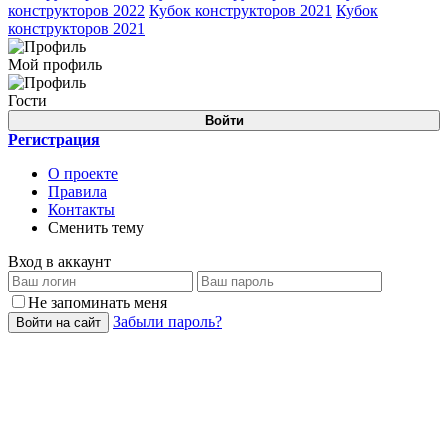
конструкторов 2022
Кубок конструкторов 2021
Кубок
конструкторов 2021
Мой профиль
Гости
Войти
Регистрация
О проекте
Правила
Контакты
Сменить тему
Вход в аккаунт
Не запоминать меня
Забыли пароль?
Войти на сайт