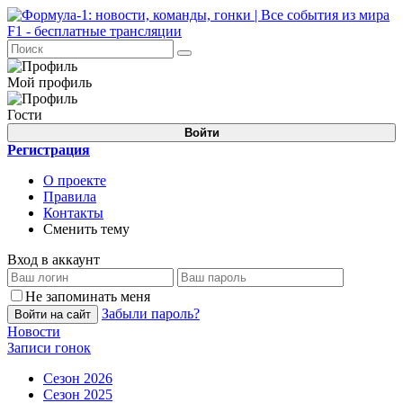
Мой профиль
Гости
Войти
Регистрация
О проекте
Правила
Контакты
Сменить тему
Вход в аккаунт
Не запоминать меня
Забыли пароль?
Войти на сайт
Новости
Записи гонок
Сезон 2026
Сезон 2025