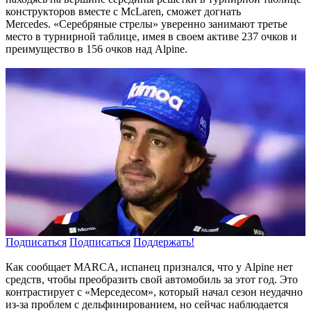
конструкторов вместе с McLaren, сможет догнать
Mercedes. «Серебряные стрелы» уверенно занимают третье
место в турнирной таблице, имея в своем активе 237 очков и
преимущество в 156 очков над Alpine.
Подписаться
Подписаться
Поддержать!
Как сообщает MARCA, испанец признался, что у Alpine нет
средств, чтобы преобразить свой автомобиль за этот год. Это
контрастирует с «Мерседесом», который начал сезон неудачно
из-за проблем с дельфинированием, но сейчас наблюдается