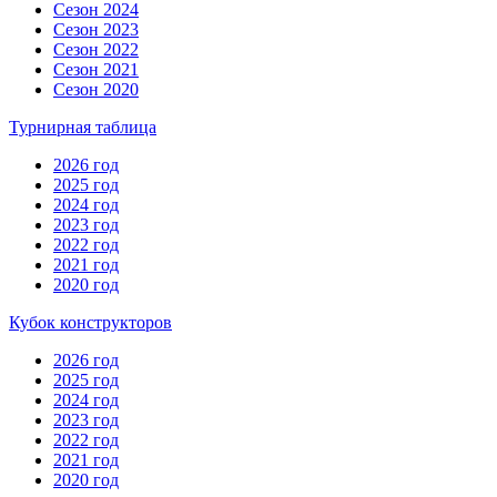
Сезон 2024
Сезон 2023
Сезон 2022
Сезон 2021
Сезон 2020
Турнирная таблица
2026 год
2025 год
2024 год
2023 год
2022 год
2021 год
2020 год
Кубок конструкторов
2026 год
2025 год
2024 год
2023 год
2022 год
2021 год
2020 год