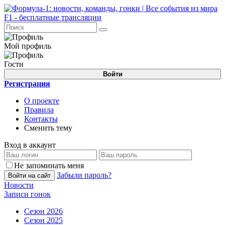
Мой профиль
Гости
Войти
Регистрация
О проекте
Правила
Контакты
Сменить тему
Вход в аккаунт
Не запоминать меня
Забыли пароль?
Войти на сайт
Новости
Записи гонок
Сезон 2026
Сезон 2025