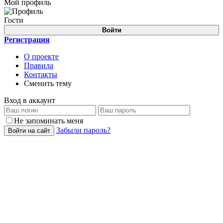
Мой профиль
Гости
Войти
Регистрация
О проекте
Правила
Контакты
Сменить тему
Вход в аккаунт
Не запоминать меня
Забыли пароль?
Войти на сайт