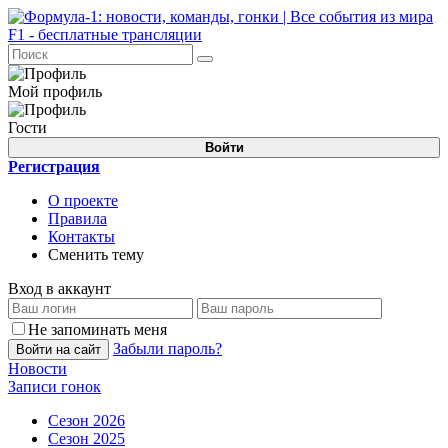
Мой профиль
Гости
Войти
Регистрация
О проекте
Правила
Контакты
Сменить тему
Вход в аккаунт
Не запоминать меня
Забыли пароль?
Войти на сайт
Новости
Записи гонок
Сезон 2026
Сезон 2025