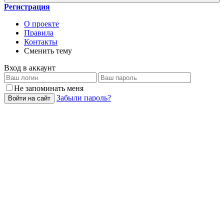
Регистрация
О проекте
Правила
Контакты
Сменить тему
Вход в аккаунт
Не запоминать меня
Забыли пароль?
Войти на сайт