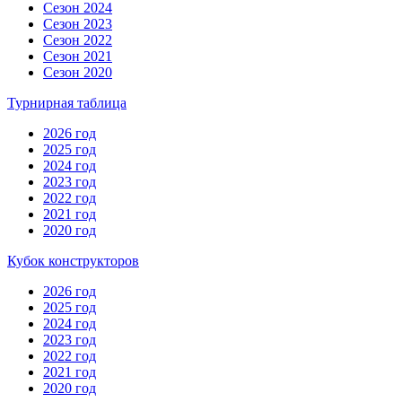
Сезон 2024
Сезон 2023
Сезон 2022
Сезон 2021
Сезон 2020
Турнирная таблица
2026 год
2025 год
2024 год
2023 год
2022 год
2021 год
2020 год
Кубок конструкторов
2026 год
2025 год
2024 год
2023 год
2022 год
2021 год
2020 год