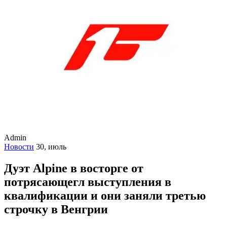
Admin
Новости
30, июль
Дуэт Alpine в восторге от
потрясающегл выступления в
квалификации и они заняли третью
строчку в Венгрии