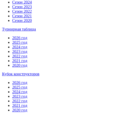
Сезон 2024
Сезон 2023
Сезон 2022
Сезон 2021
Сезон 2020
Турнирная таблица
2026 год
2025 год
2024 год
2023 год
2022 год
2021 год
2020 год
Кубок конструкторов
2026 год
2025 год
2024 год
2023 год
2022 год
2021 год
2020 год