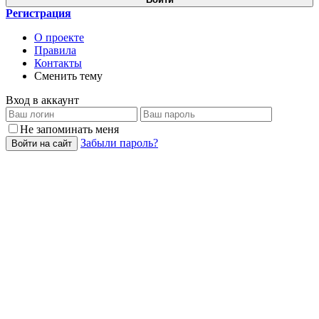
Регистрация
О проекте
Правила
Контакты
Сменить тему
Вход в аккаунт
Не запоминать меня
Забыли пароль?
Войти на сайт