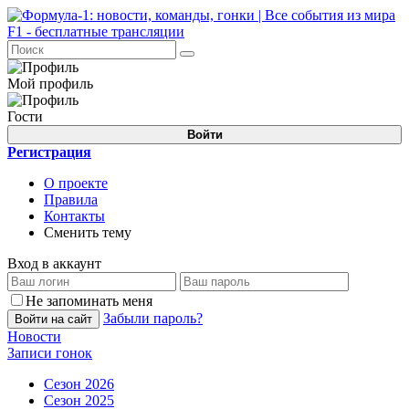
Мой профиль
Гости
Войти
Регистрация
О проекте
Правила
Контакты
Сменить тему
Вход в аккаунт
Не запоминать меня
Забыли пароль?
Войти на сайт
Новости
Записи гонок
Сезон 2026
Сезон 2025