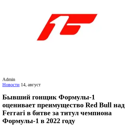
Admin
Новости
14, август
Бывший гонщик Формулы-1
оценивает преимущество Red Bull над
Ferrari в битве за титул чемпиона
Формулы-1 в 2022 году