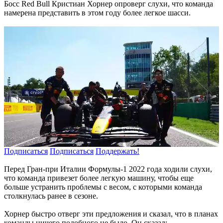
Босс Red Bull Кристиан Хорнер опроверг слухи, что команда
намерена представить в этом году более легкое шасси.
Подписаться
Подписаться
Поддержать!
Перед Гран-при Италии Формулы-1 2022 года ходили слухи,
что команда привезет более легкую машину, чтобы еще
больше устранить проблемы с весом, с которыми команда
столкнулась ранее в сезоне.
Хорнер быстро отверг эти предложения и сказал, что в планах
команды ничего подобного не было. Он сказал: