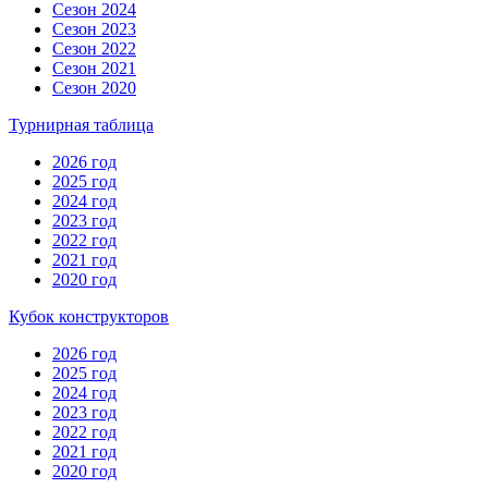
Сезон 2024
Сезон 2023
Сезон 2022
Сезон 2021
Сезон 2020
Турнирная таблица
2026 год
2025 год
2024 год
2023 год
2022 год
2021 год
2020 год
Кубок конструкторов
2026 год
2025 год
2024 год
2023 год
2022 год
2021 год
2020 год