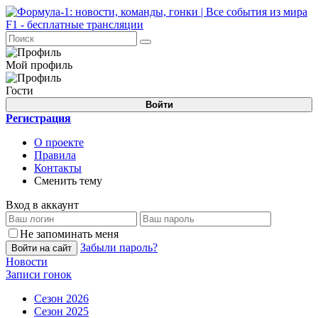
Мой профиль
Гости
Войти
Регистрация
О проекте
Правила
Контакты
Сменить тему
Вход в аккаунт
Не запоминать меня
Забыли пароль?
Войти на сайт
Новости
Записи гонок
Сезон 2026
Сезон 2025