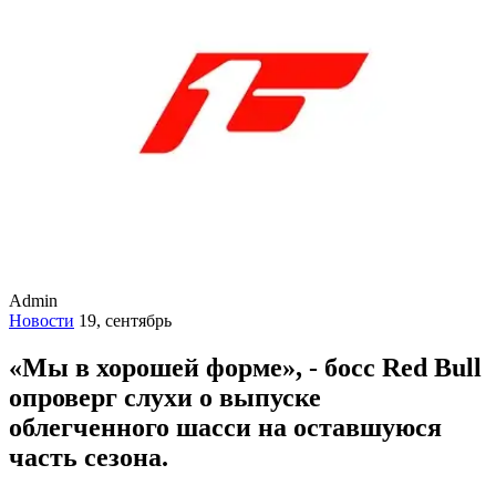
Admin
Новости
19, сентябрь
«Мы в хорошей форме», - босс Red Bull
опроверг слухи о выпуске
облегченного шасси на оставшуюся
часть сезона.