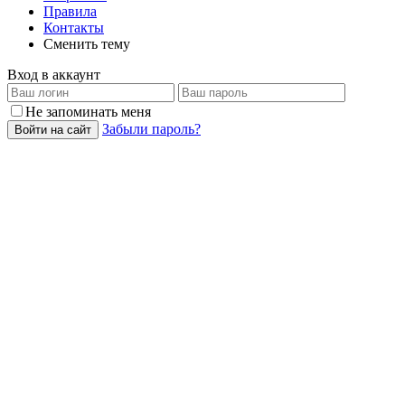
Правила
Контакты
Сменить тему
Вход в аккаунт
Не запоминать меня
Забыли пароль?
Войти на сайт