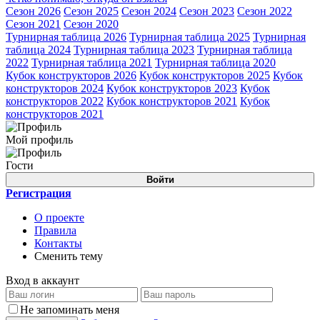
Сезон 2026
Сезон 2025
Сезон 2024
Сезон 2023
Сезон 2022
Сезон 2021
Сезон 2020
Турнирная таблица 2026
Турнирная таблица 2025
Турнирная
таблица 2024
Турнирная таблица 2023
Турнирная таблица
2022
Турнирная таблица 2021
Турнирная таблица 2020
Кубок конструкторов 2026
Кубок конструкторов 2025
Кубок
конструкторов 2024
Кубок конструкторов 2023
Кубок
конструкторов 2022
Кубок конструкторов 2021
Кубок
конструкторов 2021
Мой профиль
Гости
Войти
Регистрация
О проекте
Правила
Контакты
Сменить тему
Вход в аккаунт
Не запоминать меня