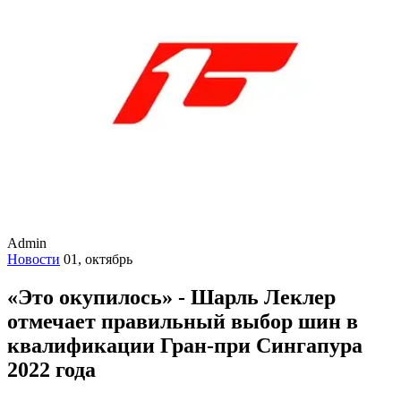
Admin
Новости
01, октябрь
«Это окупилось» - Шарль Леклер
отмечает правильный выбор шин в
квалификации Гран-при Сингапура
2022 года