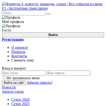
Мой профиль
Гости
Войти
Регистрация
О проекте
Правила
Контакты
Сменить тему
Вход в аккаунт
Не запоминать меня
Забыли пароль?
Войти на сайт
Новости
Записи гонок
Сезон 2026
Сезон 2025