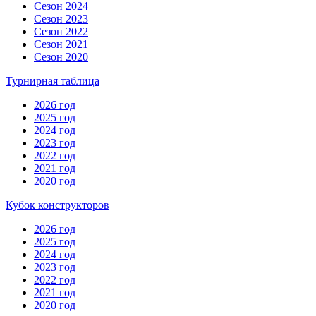
Сезон 2024
Сезон 2023
Сезон 2022
Сезон 2021
Сезон 2020
Турнирная таблица
2026 год
2025 год
2024 год
2023 год
2022 год
2021 год
2020 год
Кубок конструкторов
2026 год
2025 год
2024 год
2023 год
2022 год
2021 год
2020 год