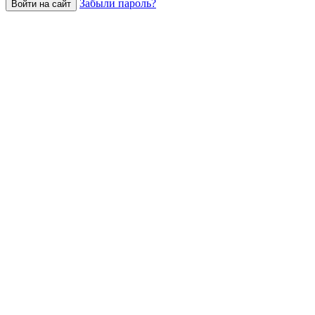
Забыли пароль?
Войти на сайт